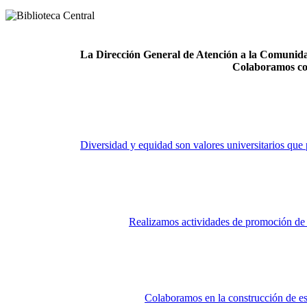
La Dirección General de Atención a la Comunidad
Colaboramos co
Diversidad y equidad son valores universitarios que 
Realizamos actividades de promoción de la
Colaboramos en la construcción de es