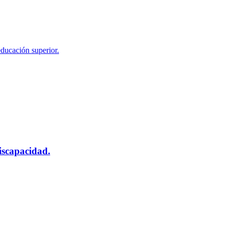
educación superior.
scapacidad.