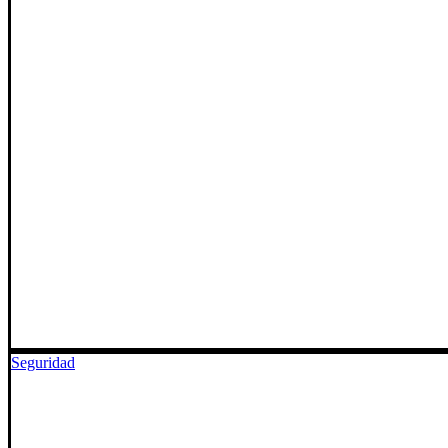
Seguridad