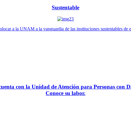
Sustentable
locar a la UNAM a la vanguardia de las instituciones sustentables de 
enta con la Unidad de Atención para Personas con Di
Conoce su labor.