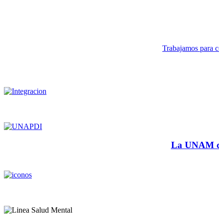
Trabajamos para co
La UNAM cu