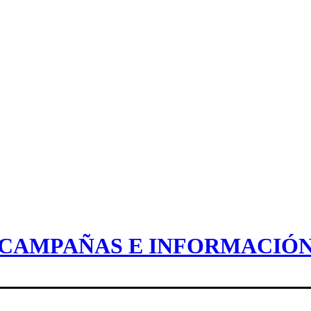
CAMPAÑAS E INFORMACIÓ