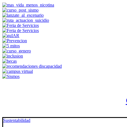
Sustentabilidad