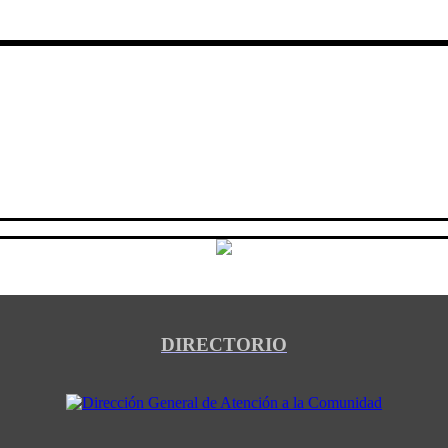
DIRECTORIO