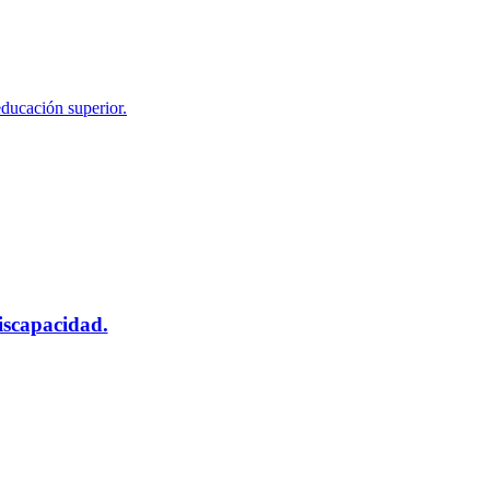
educación superior.
scapacidad.