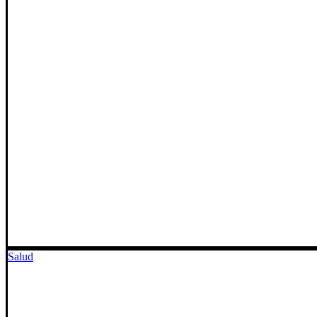
Salud