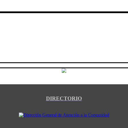
DIRECTORIO