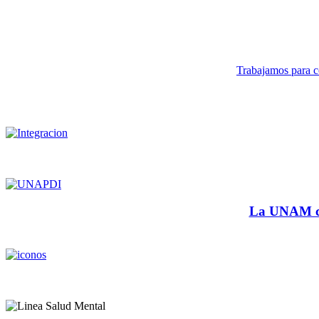
Trabajamos para co
La UNAM cu