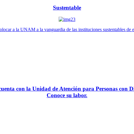
Sustentable
locar a la UNAM a la vanguardia de las instituciones sustentables de 
enta con la Unidad de Atención para Personas con Di
Conoce su labor.