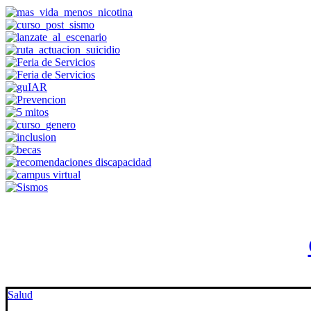
Salud