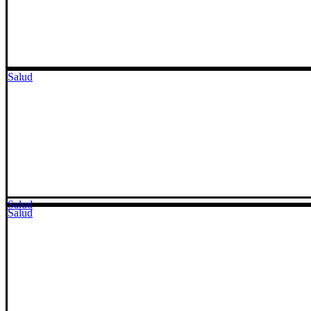
Salud
Salud
Salud