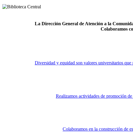
La Dirección General de Atención a la Comunidad
Colaboramos co
Diversidad y equidad son valores universitarios que 
Realizamos actividades de promoción de la
Colaboramos en la construcción de es