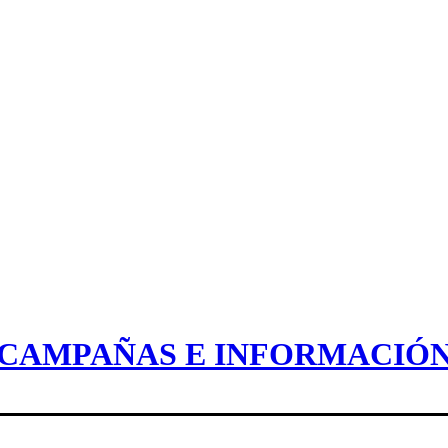
CAMPAÑAS E INFORMACIÓ