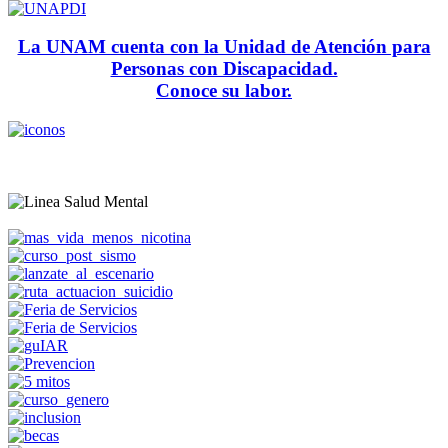
La UNAM cuenta con la Unidad de Atención para
Personas con Discapacidad.
Conoce su labor.