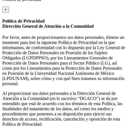
×
Política de Privacidad
Dirección General de Atención a la Comunidad
Por favor, antes de proporcionarnos sus datos personales, tómese un
momento para leer la siguiente Política de Privacidad en la que
informamos, de conformidad con lo dispuesto por la Ley General de
Protección de Datos Personales en Posesión de los Sujetos
Obligados (LGPDPPSO), por los Lineamientos Generales de
Protección de Datos Personales para el Sector Público (LG), así
como por los Lineamientos para la Protección de Datos Personales
en Posesión de la Universidad Nacional Autónoma de México
(LPDUNAM), sobre cómo y con qué fines tratamos su información
personal.
Al proporcionar sus datos personales a la Dirección General de
Atención a la Comunidad (en lo sucesivo “DGACO”) se da por
entendido que está de acuerdo con los términos de esta Política, las
finalidades del tratamiento de los datos, así como los medios y
procedimiento que ponemos a su disposición para ejercer sus
derechos de acceso, rectificación, cancelación y oposición de esta
Política de Privacidad.