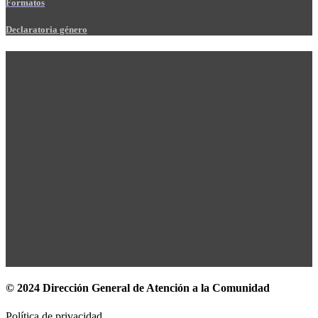
Formatos
Declaratoria género
© 2024 Dirección General de Atención a la Comunidad
Política de privacidad