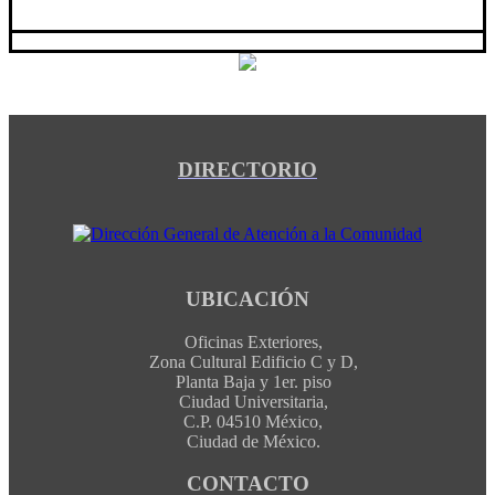
DIRECTORIO
UBICACIÓN
Oficinas Exteriores,
Zona Cultural Edificio C y D,
Planta Baja y 1er. piso
Ciudad Universitaria,
C.P. 04510 México,
Ciudad de México.
CONTACTO