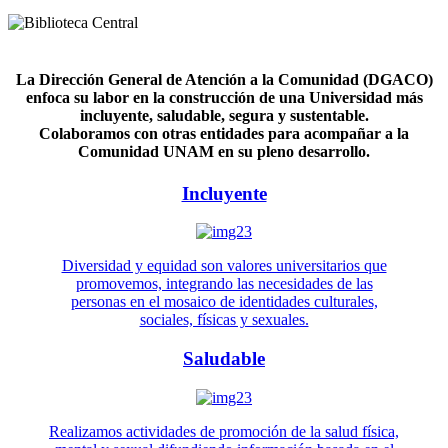
La Dirección General de Atención a la Comunidad (DGACO)
enfoca su labor en la construcción de una Universidad más
incluyente, saludable, segura y sustentable.
Colaboramos con otras entidades para acompañar a la
Comunidad UNAM en su pleno desarrollo.
Incluyente
Diversidad y equidad son valores universitarios que
promovemos, integrando las necesidades de las
personas en el mosaico de identidades culturales,
sociales, físicas y sexuales.
Saludable
Realizamos actividades de promoción de la salud física,