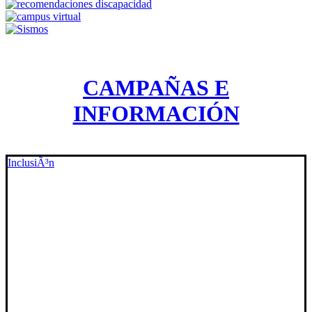
CAMPAÑAS E
INFORMACIÓN
InclusiÃ³n