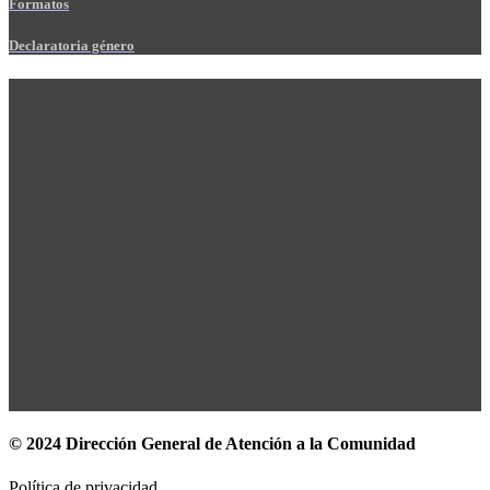
Formatos
Declaratoria género
© 2024 Dirección General de Atención a la Comunidad
Política de privacidad