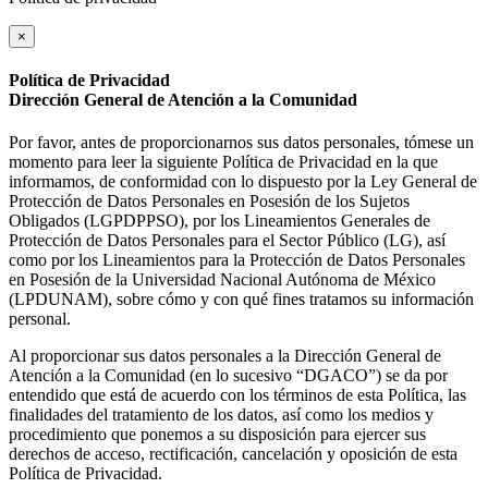
×
Política de Privacidad
Dirección General de Atención a la Comunidad
Por favor, antes de proporcionarnos sus datos personales, tómese un
momento para leer la siguiente Política de Privacidad en la que
informamos, de conformidad con lo dispuesto por la Ley General de
Protección de Datos Personales en Posesión de los Sujetos
Obligados (LGPDPPSO), por los Lineamientos Generales de
Protección de Datos Personales para el Sector Público (LG), así
como por los Lineamientos para la Protección de Datos Personales
en Posesión de la Universidad Nacional Autónoma de México
(LPDUNAM), sobre cómo y con qué fines tratamos su información
personal.
Al proporcionar sus datos personales a la Dirección General de
Atención a la Comunidad (en lo sucesivo “DGACO”) se da por
entendido que está de acuerdo con los términos de esta Política, las
finalidades del tratamiento de los datos, así como los medios y
procedimiento que ponemos a su disposición para ejercer sus
derechos de acceso, rectificación, cancelación y oposición de esta
Política de Privacidad.