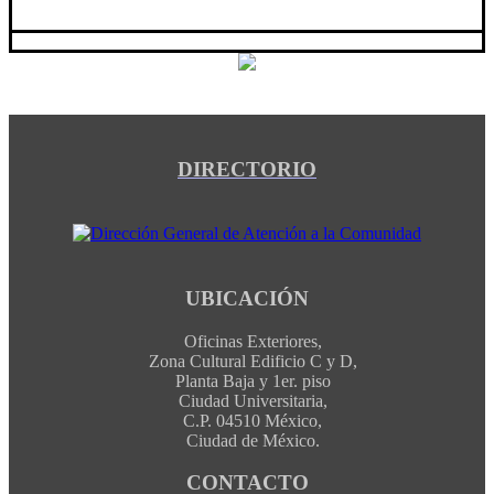
DIRECTORIO
UBICACIÓN
Oficinas Exteriores,
Zona Cultural Edificio C y D,
Planta Baja y 1er. piso
Ciudad Universitaria,
C.P. 04510 México,
Ciudad de México.
CONTACTO