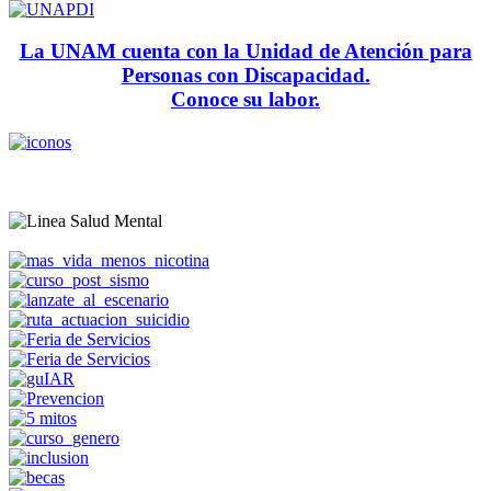
La UNAM cuenta con la Unidad de Atención para
Personas con Discapacidad.
Conoce su labor.