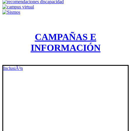
CAMPAÑAS E
INFORMACIÓN
InclusiÃ³n