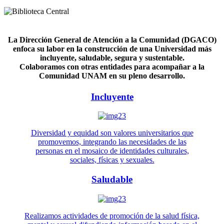
La Dirección General de Atención a la Comunidad (DGACO)
enfoca su labor en la construcción de una Universidad más
incluyente, saludable, segura y sustentable.
Colaboramos con otras entidades para acompañar a la
Comunidad UNAM en su pleno desarrollo.
Incluyente
Diversidad y equidad son valores universitarios que
promovemos, integrando las necesidades de las
personas en el mosaico de identidades culturales,
sociales, físicas y sexuales.
Saludable
Realizamos actividades de promoción de la salud física,