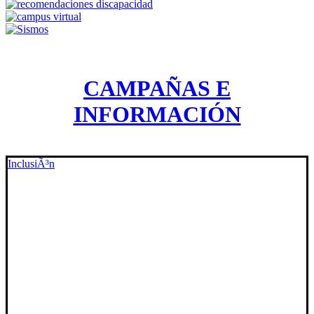
CAMPAÑAS E
INFORMACIÓN
InclusiÃ³n