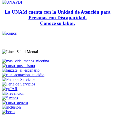
La UNAM cuenta con la Unidad de Atención para
Personas con Discapacidad.
Conoce su labor.