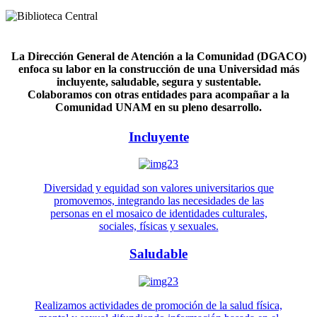
La Dirección General de Atención a la Comunidad (DGACO)
enfoca su labor en la construcción de una Universidad más
incluyente, saludable, segura y sustentable.
Colaboramos con otras entidades para acompañar a la
Comunidad UNAM en su pleno desarrollo.
Incluyente
Diversidad y equidad son valores universitarios que
promovemos, integrando las necesidades de las
personas en el mosaico de identidades culturales,
sociales, físicas y sexuales.
Saludable
Realizamos actividades de promoción de la salud física,