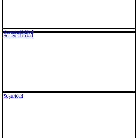
Sustentabilidad
Sustentabilidad
Seguridad