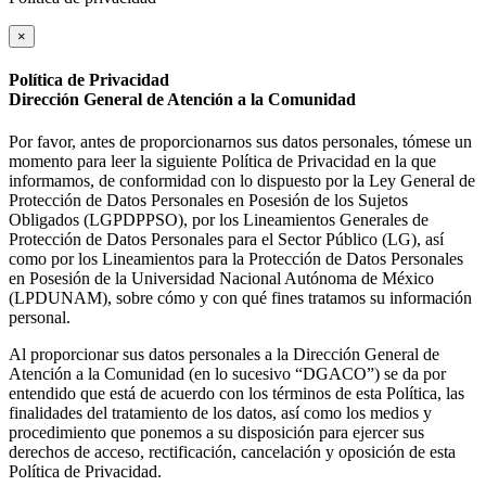
×
Política de Privacidad
Dirección General de Atención a la Comunidad
Por favor, antes de proporcionarnos sus datos personales, tómese un
momento para leer la siguiente Política de Privacidad en la que
informamos, de conformidad con lo dispuesto por la Ley General de
Protección de Datos Personales en Posesión de los Sujetos
Obligados (LGPDPPSO), por los Lineamientos Generales de
Protección de Datos Personales para el Sector Público (LG), así
como por los Lineamientos para la Protección de Datos Personales
en Posesión de la Universidad Nacional Autónoma de México
(LPDUNAM), sobre cómo y con qué fines tratamos su información
personal.
Al proporcionar sus datos personales a la Dirección General de
Atención a la Comunidad (en lo sucesivo “DGACO”) se da por
entendido que está de acuerdo con los términos de esta Política, las
finalidades del tratamiento de los datos, así como los medios y
procedimiento que ponemos a su disposición para ejercer sus
derechos de acceso, rectificación, cancelación y oposición de esta
Política de Privacidad.