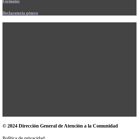
Formatos
Declaratoria género
© 2024 Dirección General de Atención a la Comunidad
Política de privacidad