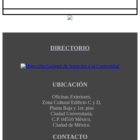
DIRECTORIO
UBICACIÓN
Oficinas Exteriores,
Zona Cultural Edificio C y D,
Planta Baja y 1er. piso
Ciudad Universitaria,
C.P. 04510 México,
Ciudad de México.
CONTACTO