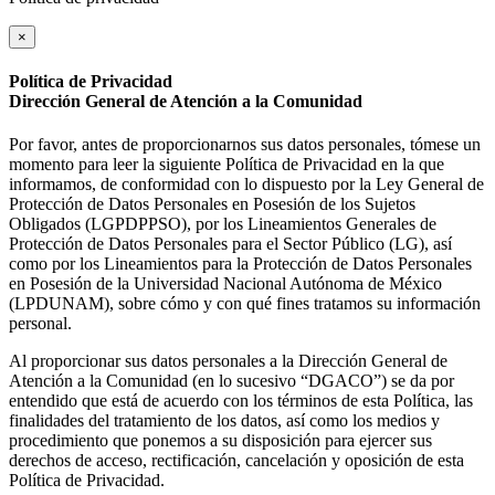
×
Política de Privacidad
Dirección General de Atención a la Comunidad
Por favor, antes de proporcionarnos sus datos personales, tómese un
momento para leer la siguiente Política de Privacidad en la que
informamos, de conformidad con lo dispuesto por la Ley General de
Protección de Datos Personales en Posesión de los Sujetos
Obligados (LGPDPPSO), por los Lineamientos Generales de
Protección de Datos Personales para el Sector Público (LG), así
como por los Lineamientos para la Protección de Datos Personales
en Posesión de la Universidad Nacional Autónoma de México
(LPDUNAM), sobre cómo y con qué fines tratamos su información
personal.
Al proporcionar sus datos personales a la Dirección General de
Atención a la Comunidad (en lo sucesivo “DGACO”) se da por
entendido que está de acuerdo con los términos de esta Política, las
finalidades del tratamiento de los datos, así como los medios y
procedimiento que ponemos a su disposición para ejercer sus
derechos de acceso, rectificación, cancelación y oposición de esta
Política de Privacidad.