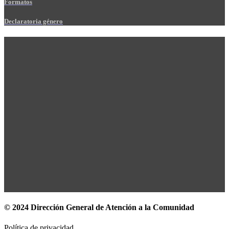
Formatos
Declaratoria género
© 2024 Dirección General de Atención a la Comunidad
Política de privacidad