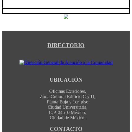
DIRECTORIO
UBICACIÓN
Oficinas Exteriores,
Zona Cultural Edificio C y D,
Planta Baja y 1er. piso
Ciudad Universitaria,
C.P. 04510 México,
Ciudad de México.
CONTACTO