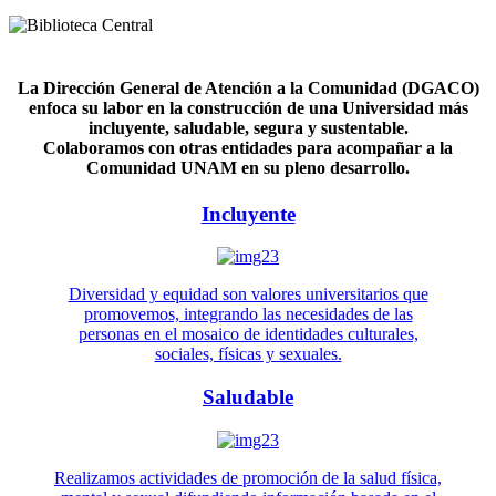
La Dirección General de Atención a la Comunidad (DGACO)
enfoca su labor en la construcción de una Universidad más
incluyente, saludable, segura y sustentable.
Colaboramos con otras entidades para acompañar a la
Comunidad UNAM en su pleno desarrollo.
Incluyente
Diversidad y equidad son valores universitarios que
promovemos, integrando las necesidades de las
personas en el mosaico de identidades culturales,
sociales, físicas y sexuales.
Saludable
Realizamos actividades de promoción de la salud física,