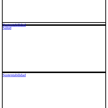
Sustentabilidad
Salud
Sustentabilidad