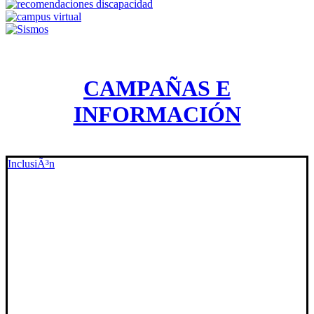
CAMPAÑAS E
INFORMACIÓN
InclusiÃ³n