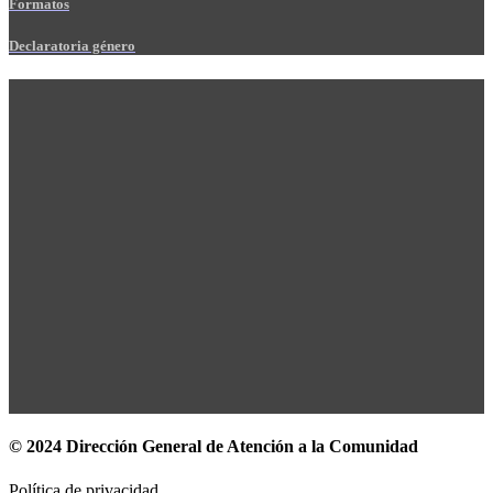
Formatos
Declaratoria género
© 2024 Dirección General de Atención a la Comunidad
Política de privacidad