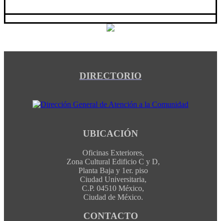
DIRECTORIO
UBICACIÓN
Oficinas Exteriores,
Zona Cultural Edificio C y D,
Planta Baja y 1er. piso
Ciudad Universitaria,
C.P. 04510 México,
Ciudad de México.
CONTACTO