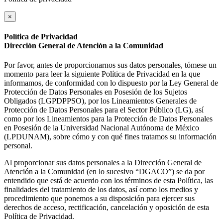
×
Política de Privacidad
Dirección General de Atención a la Comunidad
Por favor, antes de proporcionarnos sus datos personales, tómese un
momento para leer la siguiente Política de Privacidad en la que
informamos, de conformidad con lo dispuesto por la Ley General de
Protección de Datos Personales en Posesión de los Sujetos
Obligados (LGPDPPSO), por los Lineamientos Generales de
Protección de Datos Personales para el Sector Público (LG), así
como por los Lineamientos para la Protección de Datos Personales
en Posesión de la Universidad Nacional Autónoma de México
(LPDUNAM), sobre cómo y con qué fines tratamos su información
personal.
Al proporcionar sus datos personales a la Dirección General de
Atención a la Comunidad (en lo sucesivo “DGACO”) se da por
entendido que está de acuerdo con los términos de esta Política, las
finalidades del tratamiento de los datos, así como los medios y
procedimiento que ponemos a su disposición para ejercer sus
derechos de acceso, rectificación, cancelación y oposición de esta
Política de Privacidad.