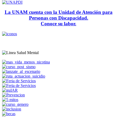
La UNAM cuenta con la Unidad de Atención para
Personas con Discapacidad.
Conoce su labor.