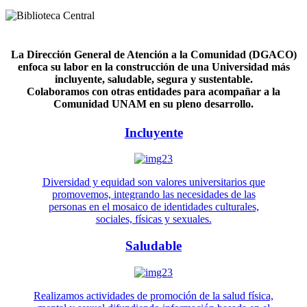
La Dirección General de Atención a la Comunidad (DGACO)
enfoca su labor en la construcción de una Universidad más
incluyente, saludable, segura y sustentable.
Colaboramos con otras entidades para acompañar a la
Comunidad UNAM en su pleno desarrollo.
Incluyente
Diversidad y equidad son valores universitarios que
promovemos, integrando las necesidades de las
personas en el mosaico de identidades culturales,
sociales, físicas y sexuales.
Saludable
Realizamos actividades de promoción de la salud física,