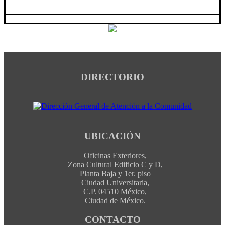
DIRECTORIO
UBICACIÓN
Oficinas Exteriores,
Zona Cultural Edificio C y D,
Planta Baja y 1er. piso
Ciudad Universitaria,
C.P. 04510 México,
Ciudad de México.
CONTACTO