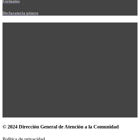
Formatos
Declaratoria género
© 2024 Dirección General de Atención a la Comunidad
Política de privacidad