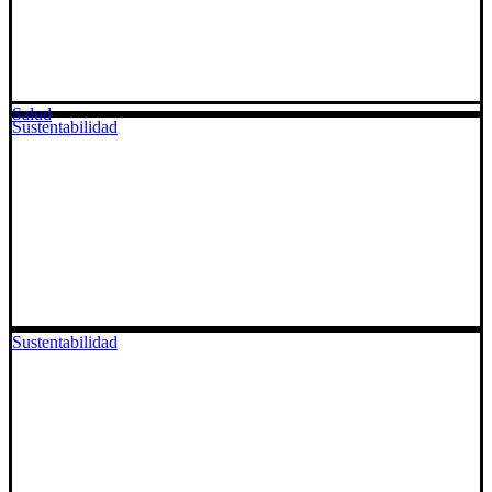
Salud
Sustentabilidad
Sustentabilidad