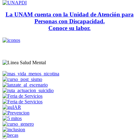
La UNAM cuenta con la Unidad de Atención para
Personas con Discapacidad.
Conoce su labor.