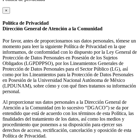
×
Política de Privacidad
Dirección General de Atención a la Comunidad
Por favor, antes de proporcionarnos sus datos personales, tómese un
momento para leer la siguiente Política de Privacidad en la que
informamos, de conformidad con lo dispuesto por la Ley General de
Protección de Datos Personales en Posesión de los Sujetos
Obligados (LGPDPPSO), por los Lineamientos Generales de
Protección de Datos Personales para el Sector Público (LG), así
como por los Lineamientos para la Protección de Datos Personales
en Posesión de la Universidad Nacional Autónoma de México
(LPDUNAM), sobre cómo y con qué fines tratamos su información
personal.
Al proporcionar sus datos personales a la Dirección General de
Atención a la Comunidad (en lo sucesivo “DGACO”) se da por
entendido que está de acuerdo con los términos de esta Política, las
finalidades del tratamiento de los datos, así como los medios y
procedimiento que ponemos a su disposición para ejercer sus
derechos de acceso, rectificación, cancelación y oposición de esta
Política de Privacidad.