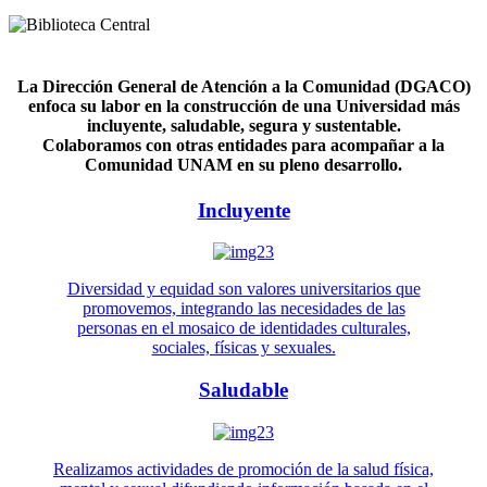
La Dirección General de Atención a la Comunidad (DGACO)
enfoca su labor en la construcción de una Universidad más
incluyente, saludable, segura y sustentable.
Colaboramos con otras entidades para acompañar a la
Comunidad UNAM en su pleno desarrollo.
Incluyente
Diversidad y equidad son valores universitarios que
promovemos, integrando las necesidades de las
personas en el mosaico de identidades culturales,
sociales, físicas y sexuales.
Saludable
Realizamos actividades de promoción de la salud física,