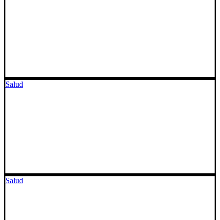
Salud
Salud