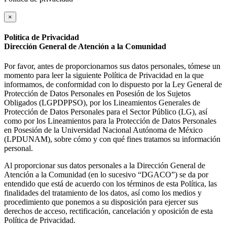
×
Política de Privacidad
Dirección General de Atención a la Comunidad
Por favor, antes de proporcionarnos sus datos personales, tómese un
momento para leer la siguiente Política de Privacidad en la que
informamos, de conformidad con lo dispuesto por la Ley General de
Protección de Datos Personales en Posesión de los Sujetos
Obligados (LGPDPPSO), por los Lineamientos Generales de
Protección de Datos Personales para el Sector Público (LG), así
como por los Lineamientos para la Protección de Datos Personales
en Posesión de la Universidad Nacional Autónoma de México
(LPDUNAM), sobre cómo y con qué fines tratamos su información
personal.
Al proporcionar sus datos personales a la Dirección General de
Atención a la Comunidad (en lo sucesivo “DGACO”) se da por
entendido que está de acuerdo con los términos de esta Política, las
finalidades del tratamiento de los datos, así como los medios y
procedimiento que ponemos a su disposición para ejercer sus
derechos de acceso, rectificación, cancelación y oposición de esta
Política de Privacidad.