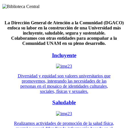
La Dirección General de Atención a la Comunidad (DGACO)
enfoca su labor en la construcción de una Universidad más
incluyente, saludable, segura y sustentable.
Colaboramos con otras entidades para acompañar a la
Comunidad UNAM en su pleno desarrollo.
Incluyente
Diversidad y equidad son valores universitarios que
promovemos, integrando las necesidades de las
personas en el mosaico de identidades culturales,
sociales, físicas y sexuales.
Saludable
Realizamos actividades de promoción de la salud física,