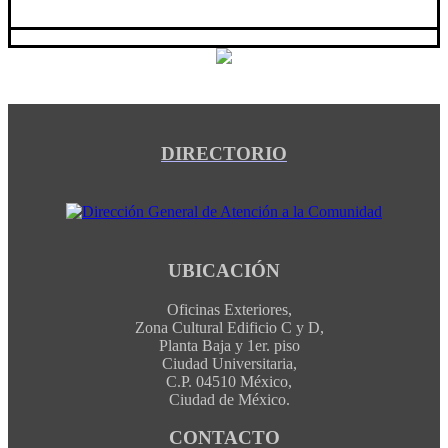
DIRECTORIO
UBICACIÓN
Oficinas Exteriores,
Zona Cultural Edificio C y D,
Planta Baja y 1er. piso
Ciudad Universitaria,
C.P. 04510 México,
Ciudad de México.
CONTACTO