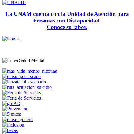
La UNAM cuenta con la Unidad de Atención para
Personas con Discapacidad.
Conoce su labor.