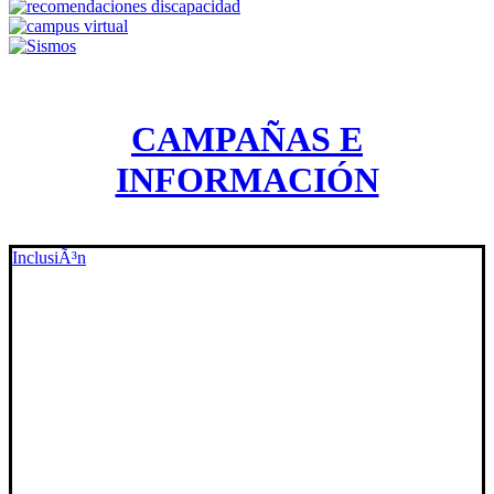
CAMPAÑAS E
INFORMACIÓN
InclusiÃ³n