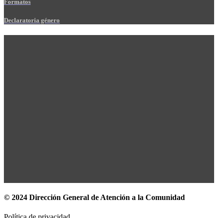
Formatos
Declaratoria género
© 2024 Dirección General de Atención a la Comunidad
Política de privacidad