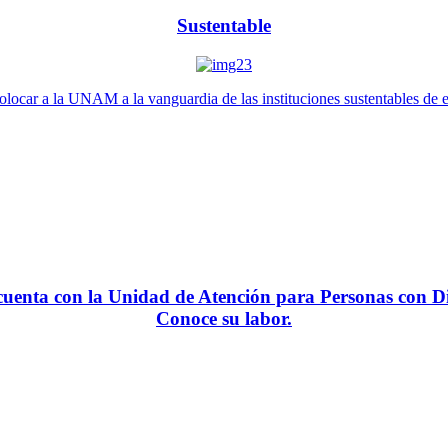
Sustentable
locar a la UNAM a la vanguardia de las instituciones sustentables de 
enta con la Unidad de Atención para Personas con Di
Conoce su labor.