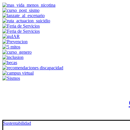
Sustentabilidad