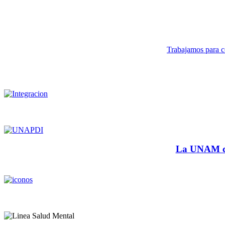
Trabajamos para co
La UNAM cu