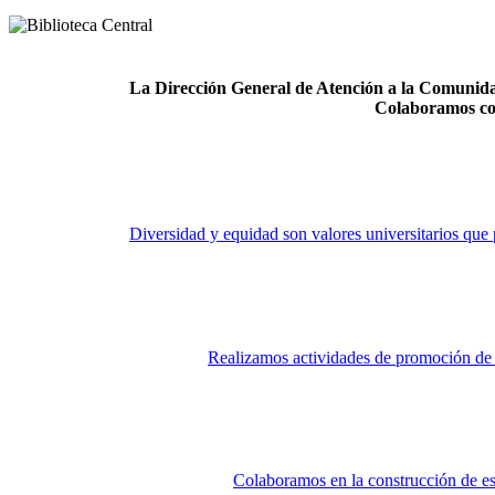
La Dirección General de Atención a la Comunidad
Colaboramos co
Diversidad y equidad son valores universitarios que 
Realizamos actividades de promoción de la
Colaboramos en la construcción de es