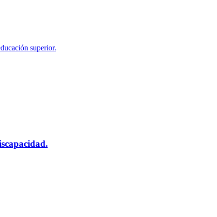
educación superior.
scapacidad.