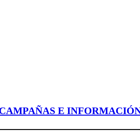
CAMPAÑAS E INFORMACIÓ