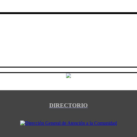
DIRECTORIO