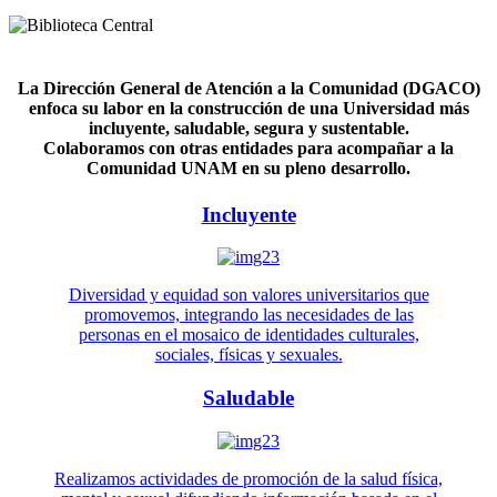
La Dirección General de Atención a la Comunidad (DGACO)
enfoca su labor en la construcción de una Universidad más
incluyente, saludable, segura y sustentable.
Colaboramos con otras entidades para acompañar a la
Comunidad UNAM en su pleno desarrollo.
Incluyente
Diversidad y equidad son valores universitarios que
promovemos, integrando las necesidades de las
personas en el mosaico de identidades culturales,
sociales, físicas y sexuales.
Saludable
Realizamos actividades de promoción de la salud física,