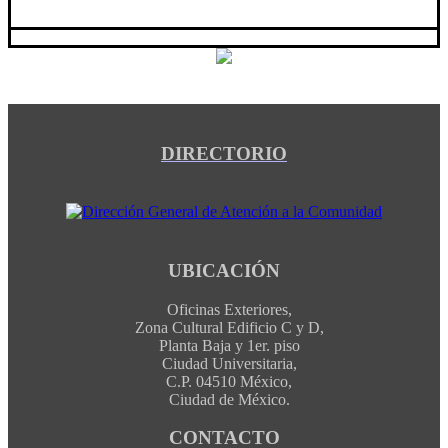
DIRECTORIO
UBICACIÓN
Oficinas Exteriores,
Zona Cultural Edificio C y D,
Planta Baja y 1er. piso
Ciudad Universitaria,
C.P. 04510 México,
Ciudad de México.
CONTACTO