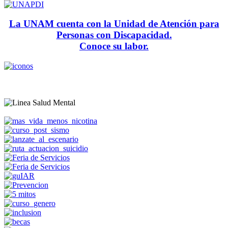
La UNAM cuenta con la Unidad de Atención para
Personas con Discapacidad.
Conoce su labor.