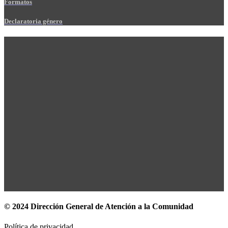
Formatos
Declaratoria género
© 2024 Dirección General de Atención a la Comunidad
Política de privacidad