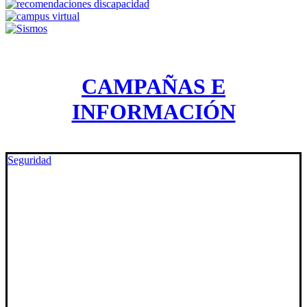
CAMPAÑAS E
INFORMACIÓN
Seguridad