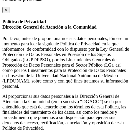
×
Política de Privacidad
Dirección General de Atención a la Comunidad
Por favor, antes de proporcionarnos sus datos personales, tómese un
momento para leer la siguiente Política de Privacidad en la que
informamos, de conformidad con lo dispuesto por la Ley General de
Protección de Datos Personales en Posesión de los Sujetos
Obligados (LGPDPPSO), por los Lineamientos Generales de
Protección de Datos Personales para el Sector Público (LG), así
como por los Lineamientos para la Protección de Datos Personales
en Posesión de la Universidad Nacional Autónoma de México
(LPDUNAM), sobre cómo y con qué fines tratamos su información
personal.
Al proporcionar sus datos personales a la Dirección General de
Atención a la Comunidad (en lo sucesivo “DGACO”) se da por
entendido que está de acuerdo con los términos de esta Política, las
finalidades del tratamiento de los datos, así como los medios y
procedimiento que ponemos a su disposición para ejercer sus
derechos de acceso, rectificación, cancelación y oposición de esta
Política de Privacidad.