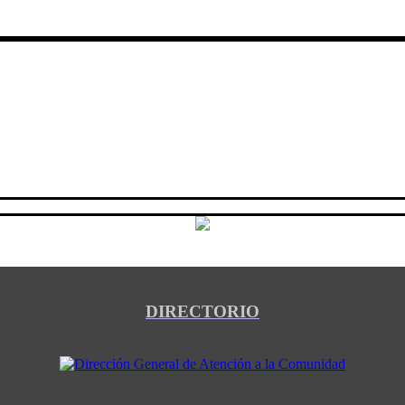
DIRECTORIO