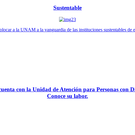
Sustentable
locar a la UNAM a la vanguardia de las instituciones sustentables de 
enta con la Unidad de Atención para Personas con Di
Conoce su labor.