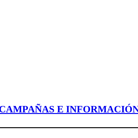
CAMPAÑAS E INFORMACIÓ