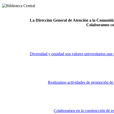
La Dirección General de Atención a la Comunidad
Colaboramos co
Diversidad y equidad son valores universitarios que 
Realizamos actividades de promoción de la
Colaboramos en la construcción de es