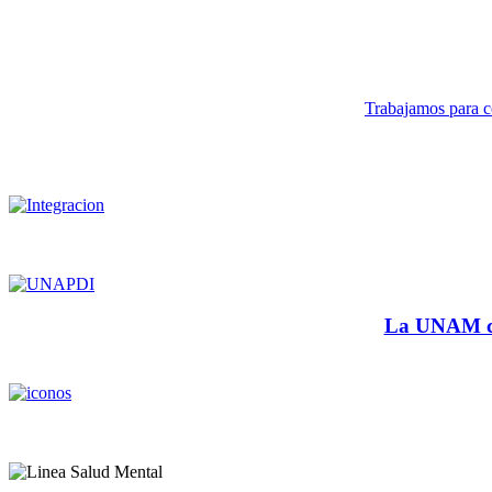
Trabajamos para co
La UNAM cu