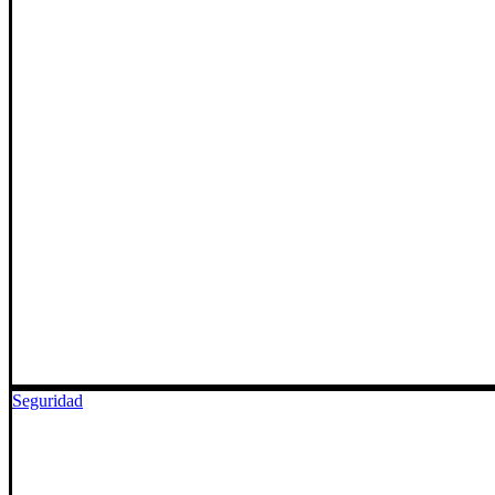
Seguridad