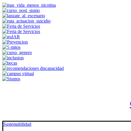
Sustentabilidad