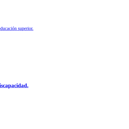
educación superior.
scapacidad.