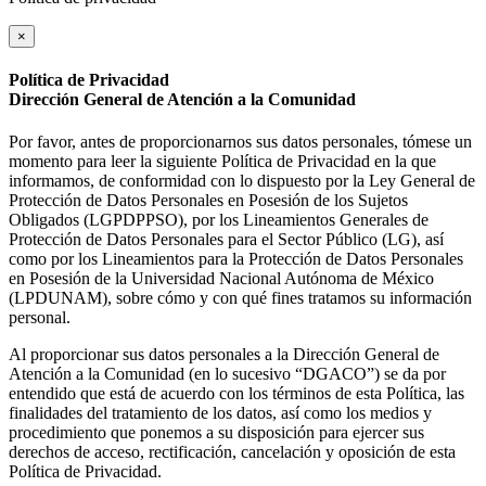
×
Política de Privacidad
Dirección General de Atención a la Comunidad
Por favor, antes de proporcionarnos sus datos personales, tómese un
momento para leer la siguiente Política de Privacidad en la que
informamos, de conformidad con lo dispuesto por la Ley General de
Protección de Datos Personales en Posesión de los Sujetos
Obligados (LGPDPPSO), por los Lineamientos Generales de
Protección de Datos Personales para el Sector Público (LG), así
como por los Lineamientos para la Protección de Datos Personales
en Posesión de la Universidad Nacional Autónoma de México
(LPDUNAM), sobre cómo y con qué fines tratamos su información
personal.
Al proporcionar sus datos personales a la Dirección General de
Atención a la Comunidad (en lo sucesivo “DGACO”) se da por
entendido que está de acuerdo con los términos de esta Política, las
finalidades del tratamiento de los datos, así como los medios y
procedimiento que ponemos a su disposición para ejercer sus
derechos de acceso, rectificación, cancelación y oposición de esta
Política de Privacidad.