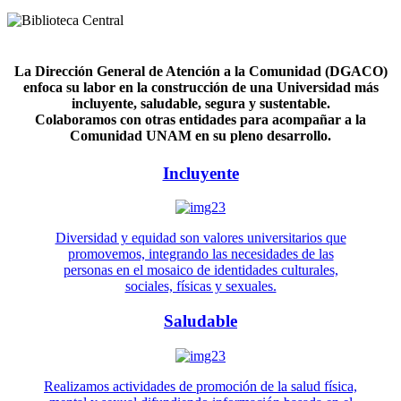
La Dirección General de Atención a la Comunidad (DGACO)
enfoca su labor en la construcción de una Universidad más
incluyente, saludable, segura y sustentable.
Colaboramos con otras entidades para acompañar a la
Comunidad UNAM en su pleno desarrollo.
Incluyente
Diversidad y equidad son valores universitarios que
promovemos, integrando las necesidades de las
personas en el mosaico de identidades culturales,
sociales, físicas y sexuales.
Saludable
Realizamos actividades de promoción de la salud física,