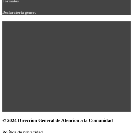
Formatos
Declaratoria género
© 2024 Dirección General de Atención a la Comunidad
Política de privacidad