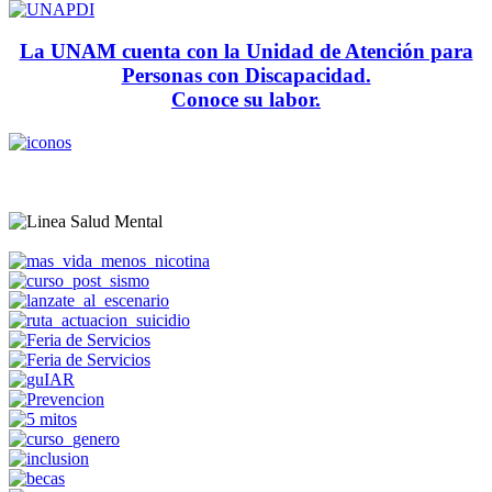
La UNAM cuenta con la Unidad de Atención para
Personas con Discapacidad.
Conoce su labor.