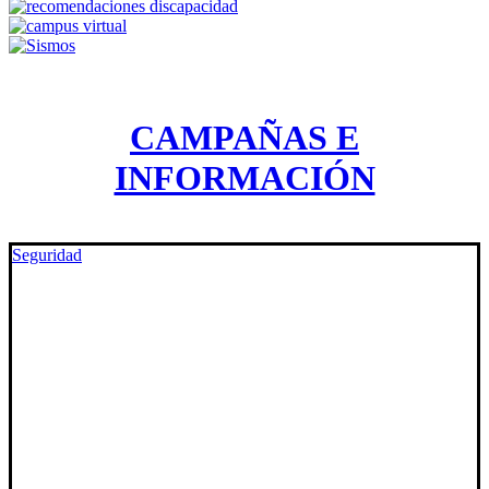
CAMPAÑAS E
INFORMACIÓN
Seguridad