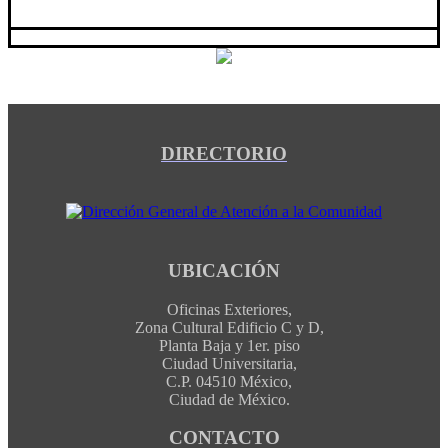
DIRECTORIO
UBICACIÓN
Oficinas Exteriores,
Zona Cultural Edificio C y D,
Planta Baja y 1er. piso
Ciudad Universitaria,
C.P. 04510 México,
Ciudad de México.
CONTACTO