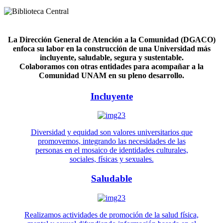
La Dirección General de Atención a la Comunidad (DGACO)
enfoca su labor en la construcción de una Universidad más
incluyente, saludable, segura y sustentable.
Colaboramos con otras entidades para acompañar a la
Comunidad UNAM en su pleno desarrollo.
Incluyente
Diversidad y equidad son valores universitarios que
promovemos, integrando las necesidades de las
personas en el mosaico de identidades culturales,
sociales, físicas y sexuales.
Saludable
Realizamos actividades de promoción de la salud física,