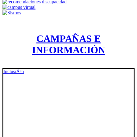
CAMPAÑAS E
INFORMACIÓN
InclusiÃ³n