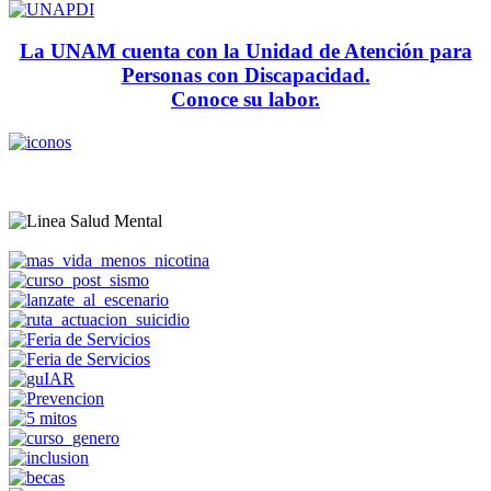
La UNAM cuenta con la Unidad de Atención para
Personas con Discapacidad.
Conoce su labor.