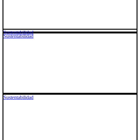
Sustentabilidad
Sustentabilidad
Sustentabilidad