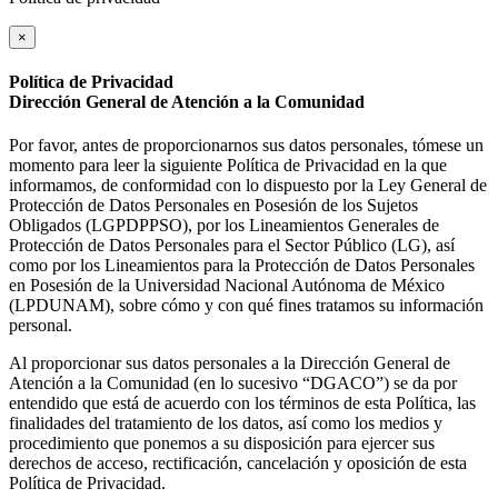
×
Política de Privacidad
Dirección General de Atención a la Comunidad
Por favor, antes de proporcionarnos sus datos personales, tómese un
momento para leer la siguiente Política de Privacidad en la que
informamos, de conformidad con lo dispuesto por la Ley General de
Protección de Datos Personales en Posesión de los Sujetos
Obligados (LGPDPPSO), por los Lineamientos Generales de
Protección de Datos Personales para el Sector Público (LG), así
como por los Lineamientos para la Protección de Datos Personales
en Posesión de la Universidad Nacional Autónoma de México
(LPDUNAM), sobre cómo y con qué fines tratamos su información
personal.
Al proporcionar sus datos personales a la Dirección General de
Atención a la Comunidad (en lo sucesivo “DGACO”) se da por
entendido que está de acuerdo con los términos de esta Política, las
finalidades del tratamiento de los datos, así como los medios y
procedimiento que ponemos a su disposición para ejercer sus
derechos de acceso, rectificación, cancelación y oposición de esta
Política de Privacidad.