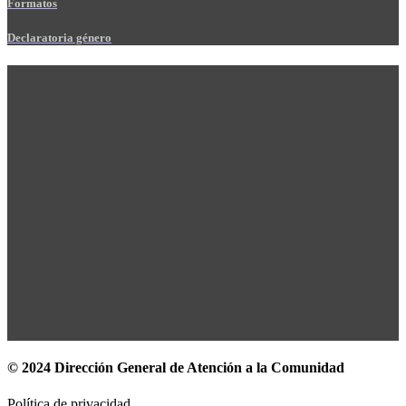
Formatos
Declaratoria género
© 2024 Dirección General de Atención a la Comunidad
Política de privacidad