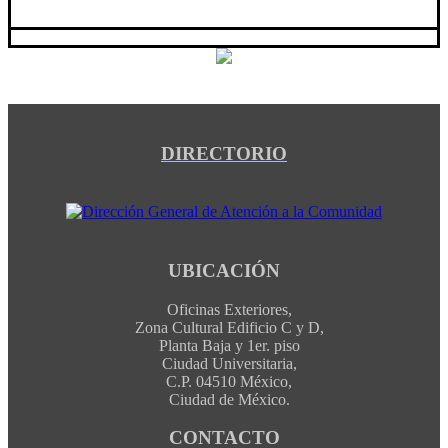
DIRECTORIO
UBICACIÓN
Oficinas Exteriores,
Zona Cultural Edificio C y D,
Planta Baja y 1er. piso
Ciudad Universitaria,
C.P. 04510 México,
Ciudad de México.
CONTACTO