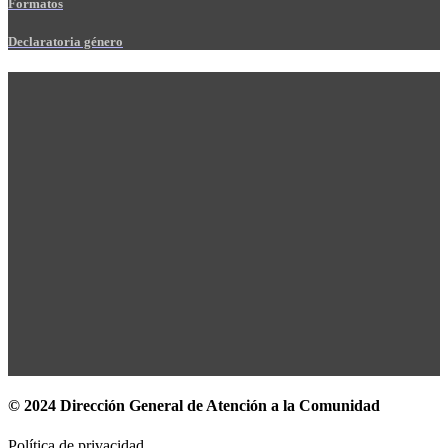
Formatos
Declaratoria género
© 2024 Dirección General de Atención a la Comunidad
Política de privacidad