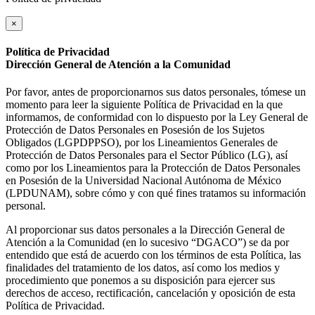
×
Política de Privacidad
Dirección General de Atención a la Comunidad
Por favor, antes de proporcionarnos sus datos personales, tómese un
momento para leer la siguiente Política de Privacidad en la que
informamos, de conformidad con lo dispuesto por la Ley General de
Protección de Datos Personales en Posesión de los Sujetos
Obligados (LGPDPPSO), por los Lineamientos Generales de
Protección de Datos Personales para el Sector Público (LG), así
como por los Lineamientos para la Protección de Datos Personales
en Posesión de la Universidad Nacional Autónoma de México
(LPDUNAM), sobre cómo y con qué fines tratamos su información
personal.
Al proporcionar sus datos personales a la Dirección General de
Atención a la Comunidad (en lo sucesivo “DGACO”) se da por
entendido que está de acuerdo con los términos de esta Política, las
finalidades del tratamiento de los datos, así como los medios y
procedimiento que ponemos a su disposición para ejercer sus
derechos de acceso, rectificación, cancelación y oposición de esta
Política de Privacidad.