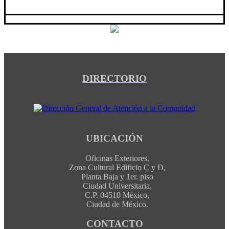
DIRECTORIO
UBICACIÓN
Oficinas Exteriores,
Zona Cultural Edificio C y D,
Planta Baja y 1er. piso
Ciudad Universitaria,
C.P. 04510 México,
Ciudad de México.
CONTACTO