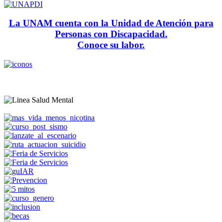
La UNAM cuenta con la Unidad de Atención para
Personas con Discapacidad.
Conoce su labor.