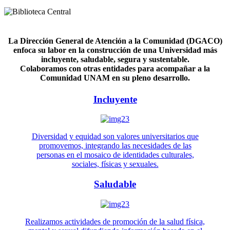
La Dirección General de Atención a la Comunidad (DGACO)
enfoca su labor en la construcción de una Universidad más
incluyente, saludable, segura y sustentable.
Colaboramos con otras entidades para acompañar a la
Comunidad UNAM en su pleno desarrollo.
Incluyente
Diversidad y equidad son valores universitarios que
promovemos, integrando las necesidades de las
personas en el mosaico de identidades culturales,
sociales, físicas y sexuales.
Saludable
Realizamos actividades de promoción de la salud física,