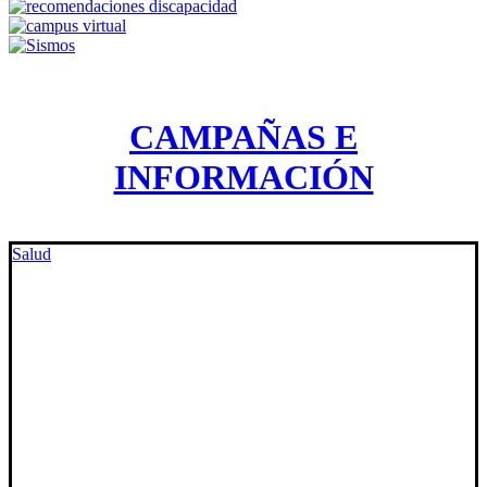
CAMPAÑAS E
INFORMACIÓN
Salud