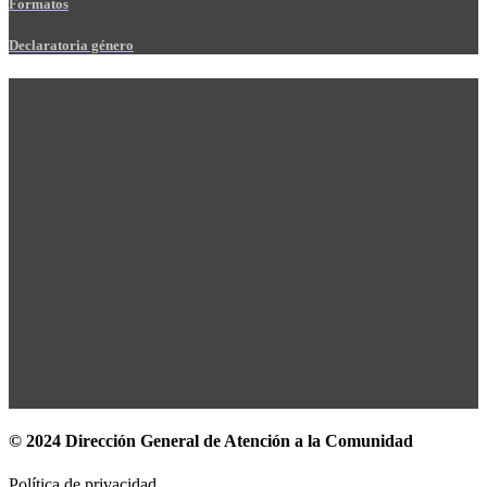
Formatos
Declaratoria género
© 2024 Dirección General de Atención a la Comunidad
Política de privacidad