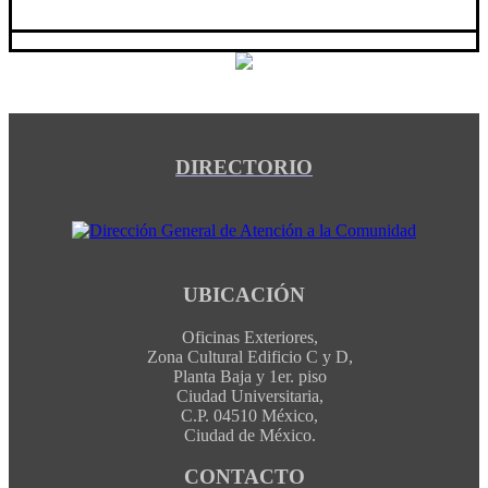
DIRECTORIO
UBICACIÓN
Oficinas Exteriores,
Zona Cultural Edificio C y D,
Planta Baja y 1er. piso
Ciudad Universitaria,
C.P. 04510 México,
Ciudad de México.
CONTACTO