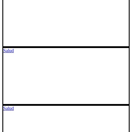
Salud
Salud