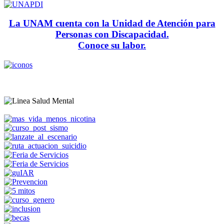
La UNAM cuenta con la Unidad de Atención para
Personas con Discapacidad.
Conoce su labor.