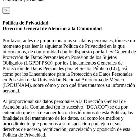
×
Política de Privacidad
Dirección General de Atención a la Comunidad
Por favor, antes de proporcionarnos sus datos personales, tómese un
momento para leer la siguiente Política de Privacidad en la que
informamos, de conformidad con lo dispuesto por la Ley General de
Protección de Datos Personales en Posesión de los Sujetos
Obligados (LGPDPPSO), por los Lineamientos Generales de
Protección de Datos Personales para el Sector Público (LG), así
como por los Lineamientos para la Protección de Datos Personales
en Posesión de la Universidad Nacional Autónoma de México
(LPDUNAM), sobre cómo y con qué fines tratamos su información
personal.
Al proporcionar sus datos personales a la Dirección General de
Atención a la Comunidad (en lo sucesivo “DGACO”) se da por
entendido que está de acuerdo con los términos de esta Política, las
finalidades del tratamiento de los datos, así como los medios y
procedimiento que ponemos a su disposición para ejercer sus
derechos de acceso, rectificación, cancelación y oposición de esta
Política de Privacidad.