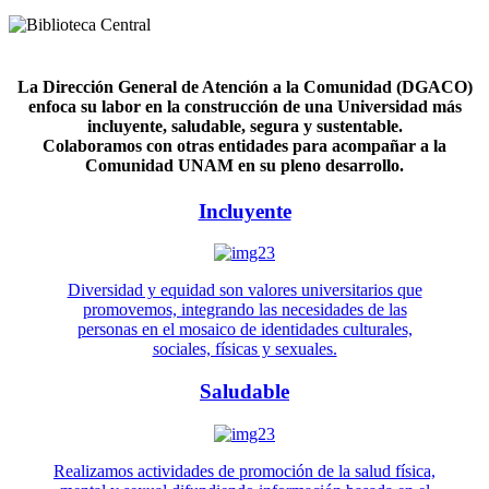
La Dirección General de Atención a la Comunidad (DGACO)
enfoca su labor en la construcción de una Universidad más
incluyente, saludable, segura y sustentable.
Colaboramos con otras entidades para acompañar a la
Comunidad UNAM en su pleno desarrollo.
Incluyente
Diversidad y equidad son valores universitarios que
promovemos, integrando las necesidades de las
personas en el mosaico de identidades culturales,
sociales, físicas y sexuales.
Saludable
Realizamos actividades de promoción de la salud física,