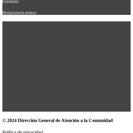
Formatos
Declaratoria género
© 2024 Dirección General de Atención a la Comunidad
Política de privacidad