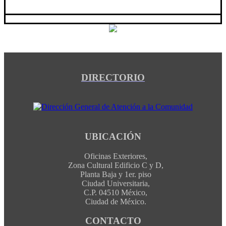
DIRECTORIO
UBICACIÓN
Oficinas Exteriores,
Zona Cultural Edificio C y D,
Planta Baja y 1er. piso
Ciudad Universitaria,
C.P. 04510 México,
Ciudad de México.
CONTACTO