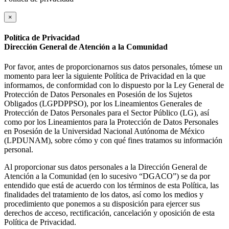
×
Política de Privacidad
Dirección General de Atención a la Comunidad
Por favor, antes de proporcionarnos sus datos personales, tómese un
momento para leer la siguiente Política de Privacidad en la que
informamos, de conformidad con lo dispuesto por la Ley General de
Protección de Datos Personales en Posesión de los Sujetos
Obligados (LGPDPPSO), por los Lineamientos Generales de
Protección de Datos Personales para el Sector Público (LG), así
como por los Lineamientos para la Protección de Datos Personales
en Posesión de la Universidad Nacional Autónoma de México
(LPDUNAM), sobre cómo y con qué fines tratamos su información
personal.
Al proporcionar sus datos personales a la Dirección General de
Atención a la Comunidad (en lo sucesivo “DGACO”) se da por
entendido que está de acuerdo con los términos de esta Política, las
finalidades del tratamiento de los datos, así como los medios y
procedimiento que ponemos a su disposición para ejercer sus
derechos de acceso, rectificación, cancelación y oposición de esta
Política de Privacidad.