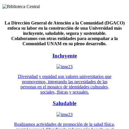
La Dirección General de Atención a la Comunidad (DGACO)
enfoca su labor en la construcción de una Universidad más
incluyente, saludable, segura y sustentable.
Colaboramos con otras entidades para acompañar a la
Comunidad UNAM en su pleno desarrollo.
Incluyente
Diversidad y equidad son valores universitarios que
promovemos, integrando las necesidades de las
personas en el mosaico de identidades culturales,
sociales, físicas y sexuales.
Saludable
Realizamos actividades de promoción de la salud física,