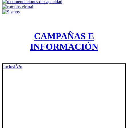
CAMPAÑAS E
INFORMACIÓN
InclusiÃ³n