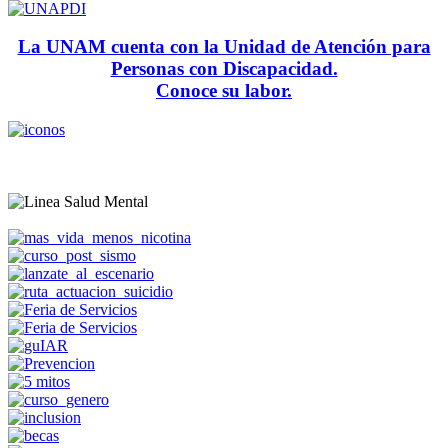
La UNAM cuenta con la Unidad de Atención para
Personas con Discapacidad.
Conoce su labor.