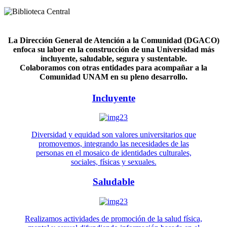
La Dirección General de Atención a la Comunidad (DGACO)
enfoca su labor en la construcción de una Universidad más
incluyente, saludable, segura y sustentable.
Colaboramos con otras entidades para acompañar a la
Comunidad UNAM en su pleno desarrollo.
Incluyente
Diversidad y equidad son valores universitarios que
promovemos, integrando las necesidades de las
personas en el mosaico de identidades culturales,
sociales, físicas y sexuales.
Saludable
Realizamos actividades de promoción de la salud física,