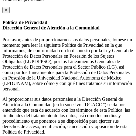
×
Política de Privacidad
Dirección General de Atención a la Comunidad
Por favor, antes de proporcionarnos sus datos personales, tómese un
momento para leer la siguiente Política de Privacidad en la que
informamos, de conformidad con lo dispuesto por la Ley General de
Protección de Datos Personales en Posesión de los Sujetos
Obligados (LGPDPPSO), por los Lineamientos Generales de
Protección de Datos Personales para el Sector Público (LG), así
como por los Lineamientos para la Protección de Datos Personales
en Posesión de la Universidad Nacional Autónoma de México
(LPDUNAM), sobre cómo y con qué fines tratamos su información
personal.
Al proporcionar sus datos personales a la Dirección General de
Atención a la Comunidad (en lo sucesivo “DGACO”) se da por
entendido que está de acuerdo con los términos de esta Política, las
finalidades del tratamiento de los datos, así como los medios y
procedimiento que ponemos a su disposición para ejercer sus
derechos de acceso, rectificación, cancelación y oposición de esta
Política de Privacidad.