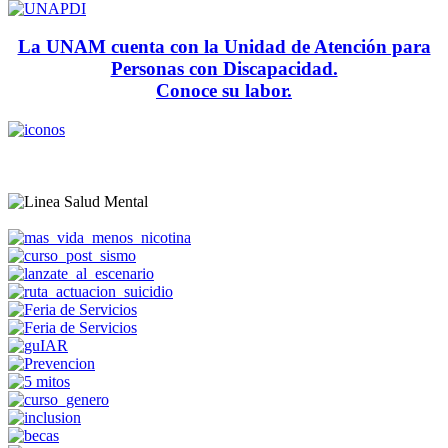
La UNAM cuenta con la Unidad de Atención para
Personas con Discapacidad.
Conoce su labor.