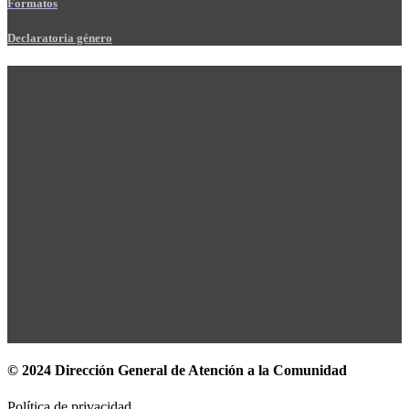
Formatos
Declaratoria género
© 2024 Dirección General de Atención a la Comunidad
Política de privacidad