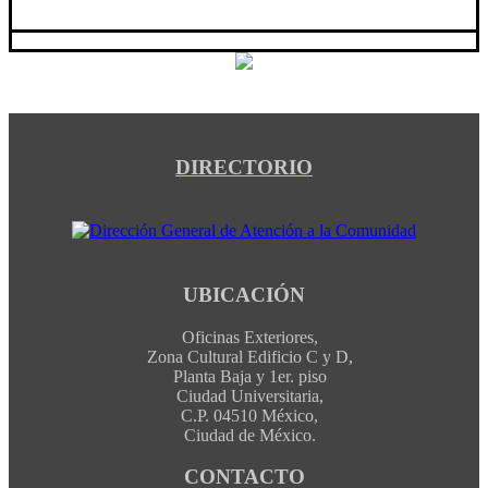
DIRECTORIO
UBICACIÓN
Oficinas Exteriores,
Zona Cultural Edificio C y D,
Planta Baja y 1er. piso
Ciudad Universitaria,
C.P. 04510 México,
Ciudad de México.
CONTACTO