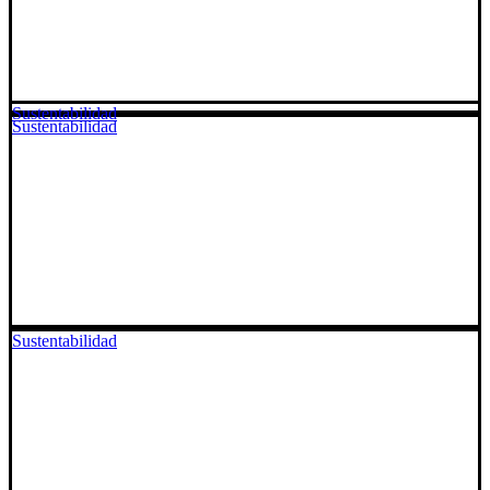
Sustentabilidad
Sustentabilidad
Sustentabilidad