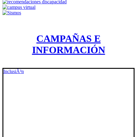
CAMPAÑAS E
INFORMACIÓN
InclusiÃ³n