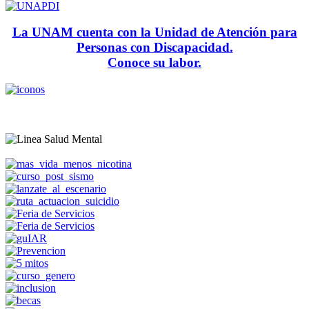
La UNAM cuenta con la Unidad de Atención para
Personas con Discapacidad.
Conoce su labor.