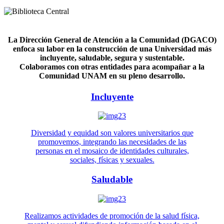
La Dirección General de Atención a la Comunidad (DGACO)
enfoca su labor en la construcción de una Universidad más
incluyente, saludable, segura y sustentable.
Colaboramos con otras entidades para acompañar a la
Comunidad UNAM en su pleno desarrollo.
Incluyente
Diversidad y equidad son valores universitarios que
promovemos, integrando las necesidades de las
personas en el mosaico de identidades culturales,
sociales, físicas y sexuales.
Saludable
Realizamos actividades de promoción de la salud física,