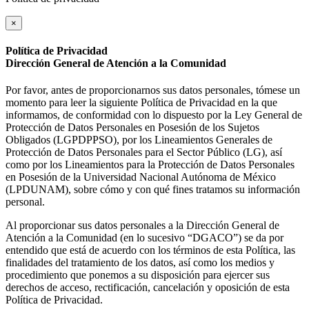
×
Política de Privacidad
Dirección General de Atención a la Comunidad
Por favor, antes de proporcionarnos sus datos personales, tómese un
momento para leer la siguiente Política de Privacidad en la que
informamos, de conformidad con lo dispuesto por la Ley General de
Protección de Datos Personales en Posesión de los Sujetos
Obligados (LGPDPPSO), por los Lineamientos Generales de
Protección de Datos Personales para el Sector Público (LG), así
como por los Lineamientos para la Protección de Datos Personales
en Posesión de la Universidad Nacional Autónoma de México
(LPDUNAM), sobre cómo y con qué fines tratamos su información
personal.
Al proporcionar sus datos personales a la Dirección General de
Atención a la Comunidad (en lo sucesivo “DGACO”) se da por
entendido que está de acuerdo con los términos de esta Política, las
finalidades del tratamiento de los datos, así como los medios y
procedimiento que ponemos a su disposición para ejercer sus
derechos de acceso, rectificación, cancelación y oposición de esta
Política de Privacidad.