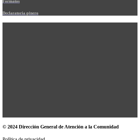
Formatos
Declaratoria género
© 2024 Dirección General de Atención a la Comunidad
Política de privacidad