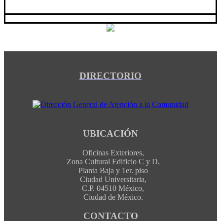
DIRECTORIO
UBICACIÓN
Oficinas Exteriores,
Zona Cultural Edificio C y D,
Planta Baja y 1er. piso
Ciudad Universitaria,
C.P. 04510 México,
Ciudad de México.
CONTACTO