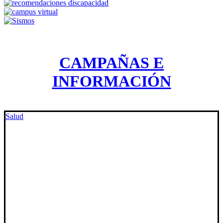
CAMPAÑAS E
INFORMACIÓN
Salud