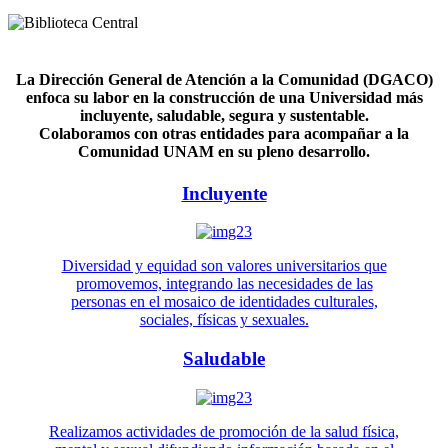
La Dirección General de Atención a la Comunidad (DGACO)
enfoca su labor en la construcción de una Universidad más
incluyente, saludable, segura y sustentable.
Colaboramos con otras entidades para acompañar a la
Comunidad UNAM en su pleno desarrollo.
Incluyente
Diversidad y equidad son valores universitarios que
promovemos, integrando las necesidades de las
personas en el mosaico de identidades culturales,
sociales, físicas y sexuales.
Saludable
Realizamos actividades de promoción de la salud física,