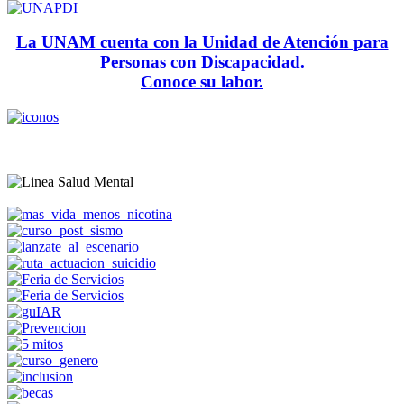
La UNAM cuenta con la Unidad de Atención para
Personas con Discapacidad.
Conoce su labor.