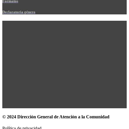
Formatos
Declaratoria género
© 2024 Dirección General de Atención a la Comunidad
Política de privacidad