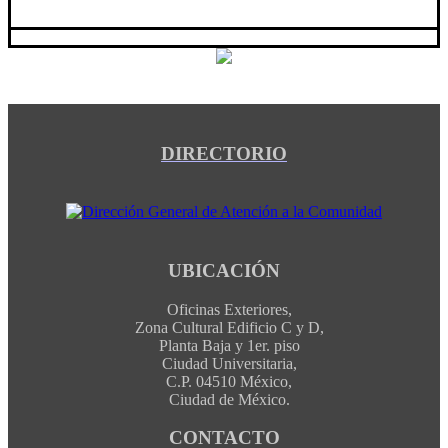
DIRECTORIO
UBICACIÓN
Oficinas Exteriores,
Zona Cultural Edificio C y D,
Planta Baja y 1er. piso
Ciudad Universitaria,
C.P. 04510 México,
Ciudad de México.
CONTACTO