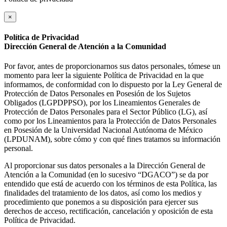
×
Política de Privacidad
Dirección General de Atención a la Comunidad
Por favor, antes de proporcionarnos sus datos personales, tómese un
momento para leer la siguiente Política de Privacidad en la que
informamos, de conformidad con lo dispuesto por la Ley General de
Protección de Datos Personales en Posesión de los Sujetos
Obligados (LGPDPPSO), por los Lineamientos Generales de
Protección de Datos Personales para el Sector Público (LG), así
como por los Lineamientos para la Protección de Datos Personales
en Posesión de la Universidad Nacional Autónoma de México
(LPDUNAM), sobre cómo y con qué fines tratamos su información
personal.
Al proporcionar sus datos personales a la Dirección General de
Atención a la Comunidad (en lo sucesivo “DGACO”) se da por
entendido que está de acuerdo con los términos de esta Política, las
finalidades del tratamiento de los datos, así como los medios y
procedimiento que ponemos a su disposición para ejercer sus
derechos de acceso, rectificación, cancelación y oposición de esta
Política de Privacidad.