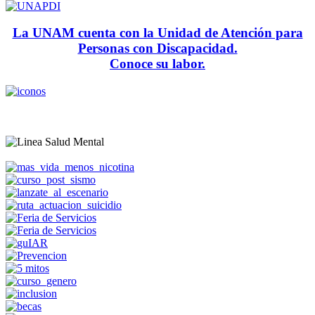
La UNAM cuenta con la Unidad de Atención para
Personas con Discapacidad.
Conoce su labor.