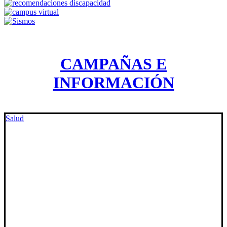
CAMPAÑAS E
INFORMACIÓN
Salud