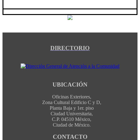
DIRECTORIO
UBICACIÓN
Oficinas Exteriores,
Zona Cultural Edificio C y D,
Planta Baja y 1er. piso
Ciudad Universitaria,
C.P. 04510 México,
Ciudad de México.
CONTACTO