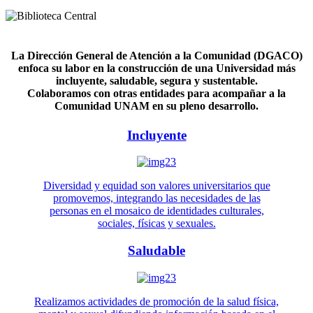
La Dirección General de Atención a la Comunidad (DGACO)
enfoca su labor en la construcción de una Universidad más
incluyente, saludable, segura y sustentable.
Colaboramos con otras entidades para acompañar a la
Comunidad UNAM en su pleno desarrollo.
Incluyente
Diversidad y equidad son valores universitarios que
promovemos, integrando las necesidades de las
personas en el mosaico de identidades culturales,
sociales, físicas y sexuales.
Saludable
Realizamos actividades de promoción de la salud física,