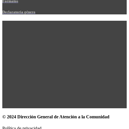
Formatos
Declaratoria género
© 2024 Dirección General de Atención a la Comunidad
Política de privacidad