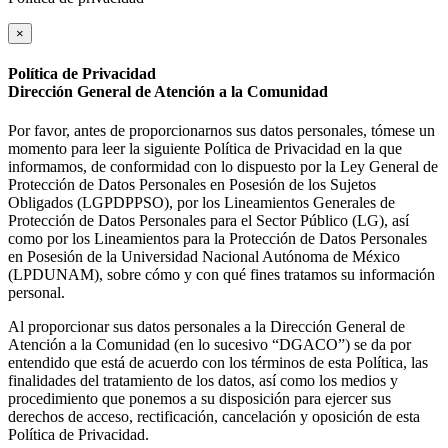
×
Política de Privacidad
Dirección General de Atención a la Comunidad
Por favor, antes de proporcionarnos sus datos personales, tómese un
momento para leer la siguiente Política de Privacidad en la que
informamos, de conformidad con lo dispuesto por la Ley General de
Protección de Datos Personales en Posesión de los Sujetos
Obligados (LGPDPPSO), por los Lineamientos Generales de
Protección de Datos Personales para el Sector Público (LG), así
como por los Lineamientos para la Protección de Datos Personales
en Posesión de la Universidad Nacional Autónoma de México
(LPDUNAM), sobre cómo y con qué fines tratamos su información
personal.
Al proporcionar sus datos personales a la Dirección General de
Atención a la Comunidad (en lo sucesivo “DGACO”) se da por
entendido que está de acuerdo con los términos de esta Política, las
finalidades del tratamiento de los datos, así como los medios y
procedimiento que ponemos a su disposición para ejercer sus
derechos de acceso, rectificación, cancelación y oposición de esta
Política de Privacidad.