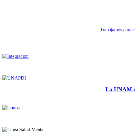
Trabajamos para co
La UNAM cu