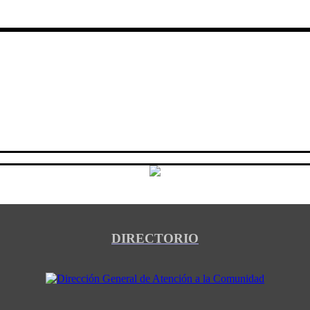
DIRECTORIO