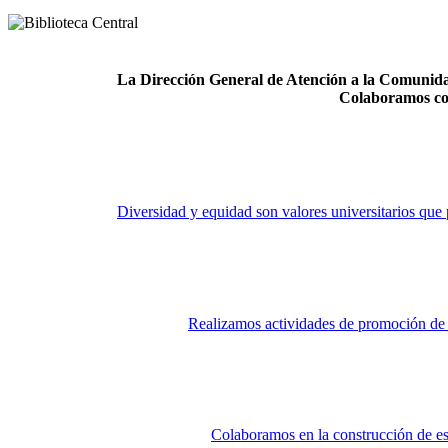
La Dirección General de Atención a la Comunidad
Colaboramos co
Diversidad y equidad son valores universitarios que 
Realizamos actividades de promoción de la
Colaboramos en la construcción de es