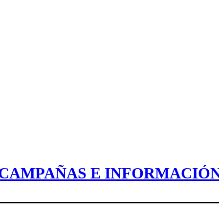
CAMPAÑAS E INFORMACIÓ