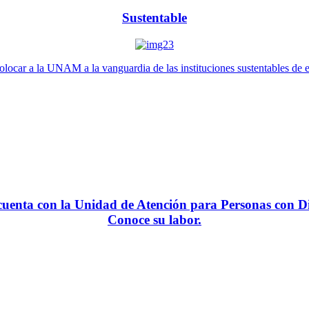
Sustentable
locar a la UNAM a la vanguardia de las instituciones sustentables de 
enta con la Unidad de Atención para Personas con Di
Conoce su labor.