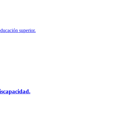
educación superior.
scapacidad.