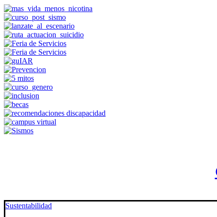
Sustentabilidad