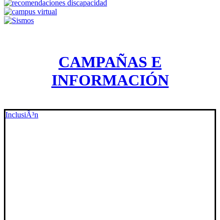
CAMPAÑAS E
INFORMACIÓN
InclusiÃ³n