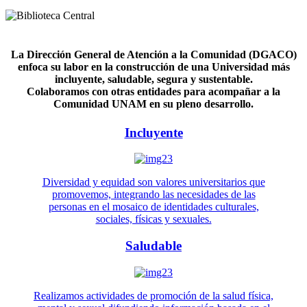
La Dirección General de Atención a la Comunidad (DGACO)
enfoca su labor en la construcción de una Universidad más
incluyente, saludable, segura y sustentable.
Colaboramos con otras entidades para acompañar a la
Comunidad UNAM en su pleno desarrollo.
Incluyente
Diversidad y equidad son valores universitarios que
promovemos, integrando las necesidades de las
personas en el mosaico de identidades culturales,
sociales, físicas y sexuales.
Saludable
Realizamos actividades de promoción de la salud física,