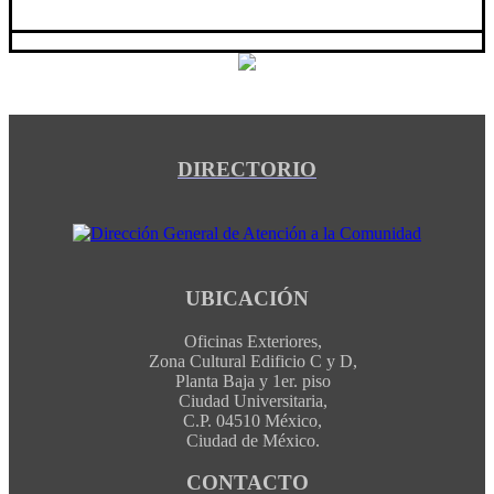
DIRECTORIO
UBICACIÓN
Oficinas Exteriores,
Zona Cultural Edificio C y D,
Planta Baja y 1er. piso
Ciudad Universitaria,
C.P. 04510 México,
Ciudad de México.
CONTACTO