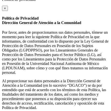
×
Política de Privacidad
Dirección General de Atención a la Comunidad
Por favor, antes de proporcionarnos sus datos personales, tómese un
momento para leer la siguiente Política de Privacidad en la que
informamos, de conformidad con lo dispuesto por la Ley General de
Protección de Datos Personales en Posesión de los Sujetos
Obligados (LGPDPPSO), por los Lineamientos Generales de
Protección de Datos Personales para el Sector Público (LG), así
como por los Lineamientos para la Protección de Datos Personales
en Posesión de la Universidad Nacional Autónoma de México
(LPDUNAM), sobre cómo y con qué fines tratamos su información
personal.
Al proporcionar sus datos personales a la Dirección General de
Atención a la Comunidad (en lo sucesivo “DGACO”) se da por
entendido que está de acuerdo con los términos de esta Política, las
finalidades del tratamiento de los datos, así como los medios y
procedimiento que ponemos a su disposición para ejercer sus
derechos de acceso, rectificación, cancelación y oposición de esta
Política de Privacidad.