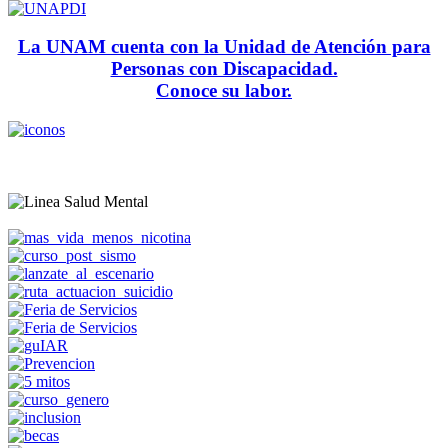
La UNAM cuenta con la Unidad de Atención para
Personas con Discapacidad.
Conoce su labor.