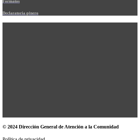
Formatos
Declaratoria género
© 2024 Dirección General de Atención a la Comunidad
Política de privacidad