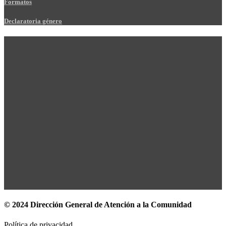
Formatos
Declaratoria género
© 2024 Dirección General de Atención a la Comunidad
Política de privacidad