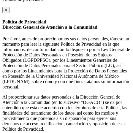
×
Política de Privacidad
Dirección General de Atención a la Comunidad
Por favor, antes de proporcionarnos sus datos personales, tómese un
momento para leer la siguiente Política de Privacidad en la que
informamos, de conformidad con lo dispuesto por la Ley General de
Protección de Datos Personales en Posesión de los Sujetos
Obligados (LGPDPPSO), por los Lineamientos Generales de
Protección de Datos Personales para el Sector Público (LG), así
como por los Lineamientos para la Protección de Datos Personales
en Posesión de la Universidad Nacional Autónoma de México
(LPDUNAM), sobre cómo y con qué fines tratamos su información
personal.
Al proporcionar sus datos personales a la Dirección General de
Atención a la Comunidad (en lo sucesivo “DGACO”) se da por
entendido que está de acuerdo con los términos de esta Política, las
finalidades del tratamiento de los datos, así como los medios y
procedimiento que ponemos a su disposición para ejercer sus
derechos de acceso, rectificación, cancelación y oposición de esta
Política de Privacidad.