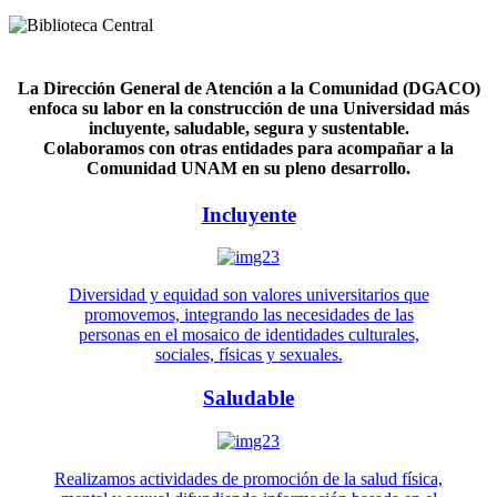
La Dirección General de Atención a la Comunidad (DGACO)
enfoca su labor en la construcción de una Universidad más
incluyente, saludable, segura y sustentable.
Colaboramos con otras entidades para acompañar a la
Comunidad UNAM en su pleno desarrollo.
Incluyente
Diversidad y equidad son valores universitarios que
promovemos, integrando las necesidades de las
personas en el mosaico de identidades culturales,
sociales, físicas y sexuales.
Saludable
Realizamos actividades de promoción de la salud física,