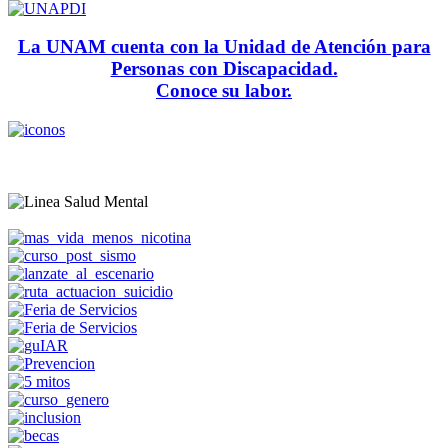
La UNAM cuenta con la Unidad de Atención para
Personas con Discapacidad.
Conoce su labor.