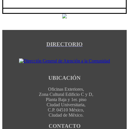
DIRECTORIO
UBICACIÓN
Oficinas Exteriores,
Zona Cultural Edificio C y D,
Planta Baja y 1er. piso
Ciudad Universitaria,
C.P. 04510 México,
Ciudad de México.
CONTACTO