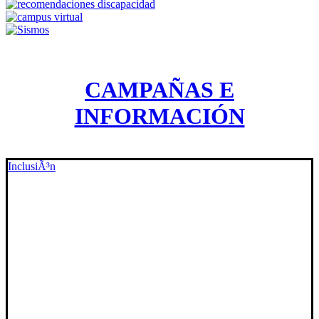
CAMPAÑAS E
INFORMACIÓN
InclusiÃ³n