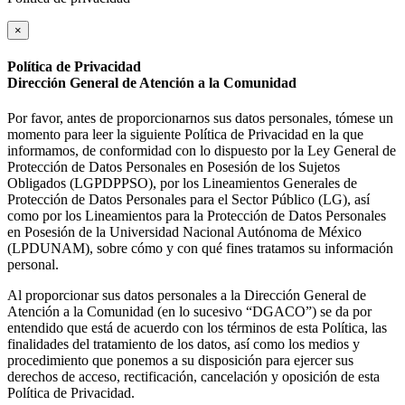
×
Política de Privacidad
Dirección General de Atención a la Comunidad
Por favor, antes de proporcionarnos sus datos personales, tómese un
momento para leer la siguiente Política de Privacidad en la que
informamos, de conformidad con lo dispuesto por la Ley General de
Protección de Datos Personales en Posesión de los Sujetos
Obligados (LGPDPPSO), por los Lineamientos Generales de
Protección de Datos Personales para el Sector Público (LG), así
como por los Lineamientos para la Protección de Datos Personales
en Posesión de la Universidad Nacional Autónoma de México
(LPDUNAM), sobre cómo y con qué fines tratamos su información
personal.
Al proporcionar sus datos personales a la Dirección General de
Atención a la Comunidad (en lo sucesivo “DGACO”) se da por
entendido que está de acuerdo con los términos de esta Política, las
finalidades del tratamiento de los datos, así como los medios y
procedimiento que ponemos a su disposición para ejercer sus
derechos de acceso, rectificación, cancelación y oposición de esta
Política de Privacidad.