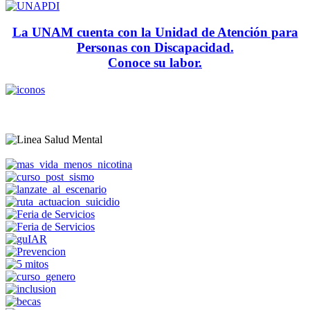
La UNAM cuenta con la Unidad de Atención para
Personas con Discapacidad.
Conoce su labor.