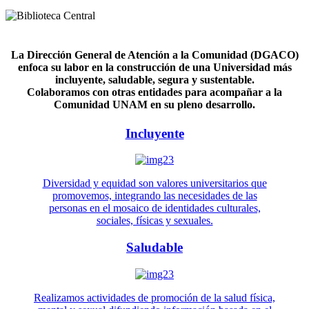
La Dirección General de Atención a la Comunidad (DGACO)
enfoca su labor en la construcción de una Universidad más
incluyente, saludable, segura y sustentable.
Colaboramos con otras entidades para acompañar a la
Comunidad UNAM en su pleno desarrollo.
Incluyente
Diversidad y equidad son valores universitarios que
promovemos, integrando las necesidades de las
personas en el mosaico de identidades culturales,
sociales, físicas y sexuales.
Saludable
Realizamos actividades de promoción de la salud física,