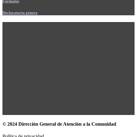
Formatos
Declaratoria género
© 2024 Dirección General de Atención a la Comunidad
Política de privacidad