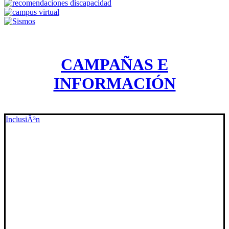
CAMPAÑAS E
INFORMACIÓN
InclusiÃ³n