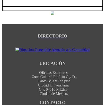
DIRECTORIO
UBICACIÓN
Oficinas Exteriores,
Zona Cultural Edificio C y D,
Planta Baja y 1er. piso
Ciudad Universitaria,
C.P. 04510 México,
Ciudad de México.
CONTACTO