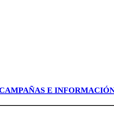
CAMPAÑAS E INFORMACIÓ