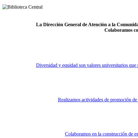
La Dirección General de Atención a la Comunidad
Colaboramos co
Diversidad y equidad son valores universitarios que 
Realizamos actividades de promoción de la
Colaboramos en la construcción de es