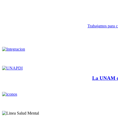
Trabajamos para co
La UNAM cu