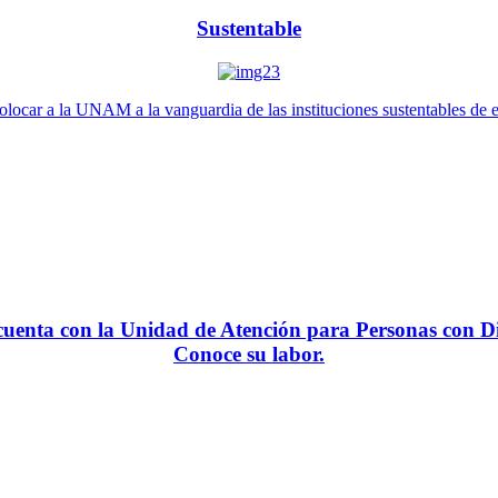
Sustentable
locar a la UNAM a la vanguardia de las instituciones sustentables de 
enta con la Unidad de Atención para Personas con Di
Conoce su labor.