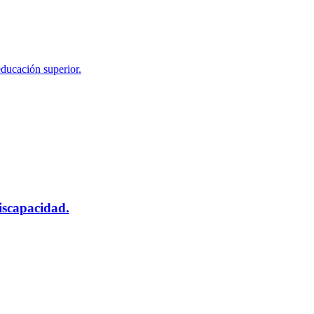
educación superior.
scapacidad.