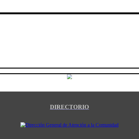
DIRECTORIO