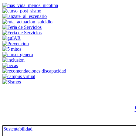
Sustentabilidad