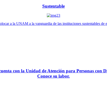
Sustentable
locar a la UNAM a la vanguardia de las instituciones sustentables de 
enta con la Unidad de Atención para Personas con Di
Conoce su labor.