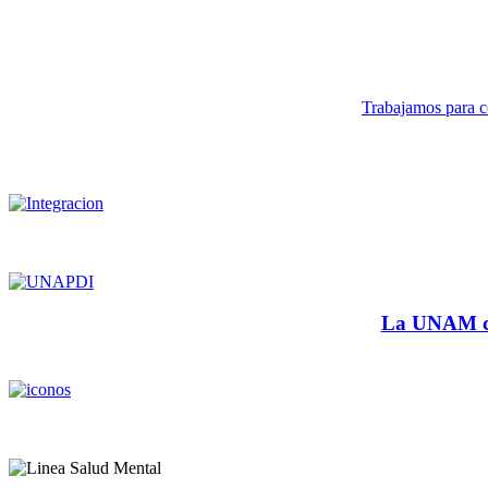
Trabajamos para co
La UNAM cu