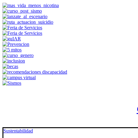
Sustentabilidad