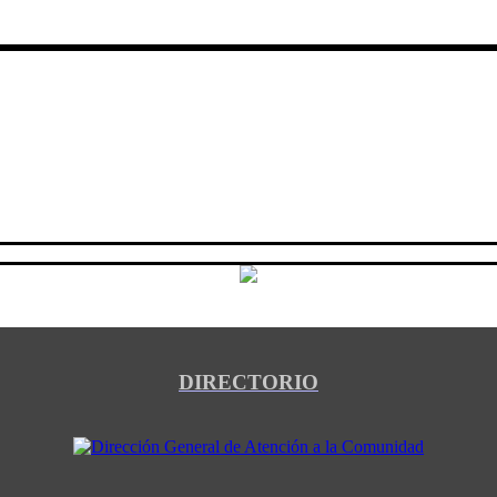
DIRECTORIO