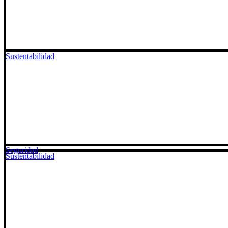
Sustentabilidad
Seguridad
Sustentabilidad