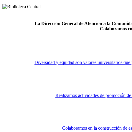
La Dirección General de Atención a la Comunidad
Colaboramos co
Diversidad y equidad son valores universitarios que 
Realizamos actividades de promoción de la
Colaboramos en la construcción de es