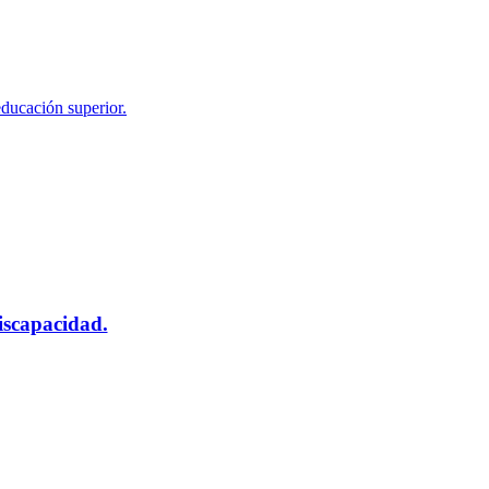
educación superior.
scapacidad.