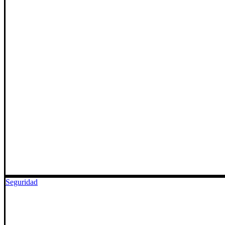
Seguridad