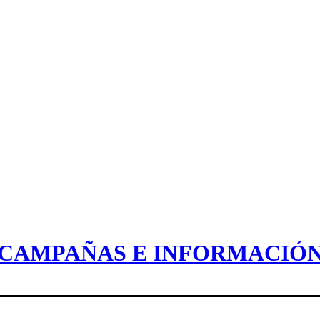
CAMPAÑAS E INFORMACIÓ