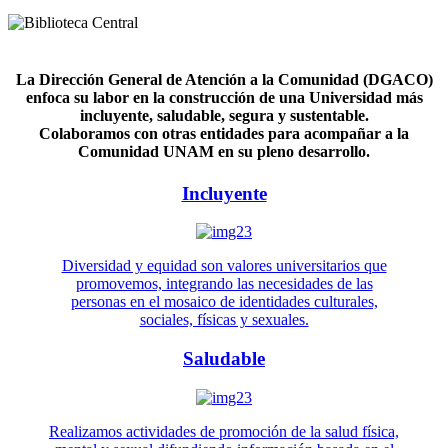
La Dirección General de Atención a la Comunidad (DGACO)
enfoca su labor en la construcción de una Universidad más
incluyente, saludable, segura y sustentable.
Colaboramos con otras entidades para acompañar a la
Comunidad UNAM en su pleno desarrollo.
Incluyente
Diversidad y equidad son valores universitarios que
promovemos, integrando las necesidades de las
personas en el mosaico de identidades culturales,
sociales, físicas y sexuales.
Saludable
Realizamos actividades de promoción de la salud física,