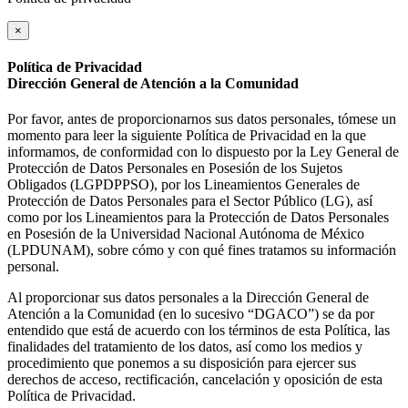
×
Política de Privacidad
Dirección General de Atención a la Comunidad
Por favor, antes de proporcionarnos sus datos personales, tómese un
momento para leer la siguiente Política de Privacidad en la que
informamos, de conformidad con lo dispuesto por la Ley General de
Protección de Datos Personales en Posesión de los Sujetos
Obligados (LGPDPPSO), por los Lineamientos Generales de
Protección de Datos Personales para el Sector Público (LG), así
como por los Lineamientos para la Protección de Datos Personales
en Posesión de la Universidad Nacional Autónoma de México
(LPDUNAM), sobre cómo y con qué fines tratamos su información
personal.
Al proporcionar sus datos personales a la Dirección General de
Atención a la Comunidad (en lo sucesivo “DGACO”) se da por
entendido que está de acuerdo con los términos de esta Política, las
finalidades del tratamiento de los datos, así como los medios y
procedimiento que ponemos a su disposición para ejercer sus
derechos de acceso, rectificación, cancelación y oposición de esta
Política de Privacidad.