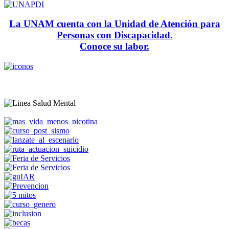
La UNAM cuenta con la Unidad de Atención para
Personas con Discapacidad.
Conoce su labor.