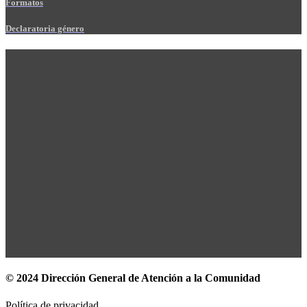
Formatos
Declaratoria género
© 2024 Dirección General de Atención a la Comunidad
Política de privacidad