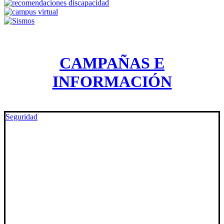
CAMPAÑAS E
INFORMACIÓN
Seguridad