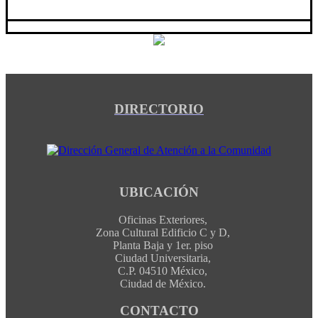
DIRECTORIO
UBICACIÓN
Oficinas Exteriores,
Zona Cultural Edificio C y D,
Planta Baja y 1er. piso
Ciudad Universitaria,
C.P. 04510 México,
Ciudad de México.
CONTACTO