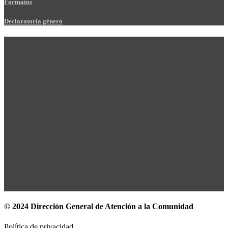
Formatos
Declaratoria género
© 2024 Dirección General de Atención a la Comunidad
Política de privacidad