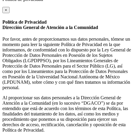
×
Política de Privacidad
Dirección General de Atención a la Comunidad
Por favor, antes de proporcionarnos sus datos personales, tómese un
momento para leer la siguiente Política de Privacidad en la que
informamos, de conformidad con lo dispuesto por la Ley General de
Protección de Datos Personales en Posesión de los Sujetos
Obligados (LGPDPPSO), por los Lineamientos Generales de
Protección de Datos Personales para el Sector Público (LG), así
como por los Lineamientos para la Protección de Datos Personales
en Posesión de la Universidad Nacional Autónoma de México
(LPDUNAM), sobre cómo y con qué fines tratamos su información
personal.
Al proporcionar sus datos personales a la Dirección General de
Atención a la Comunidad (en lo sucesivo “DGACO”) se da por
entendido que está de acuerdo con los términos de esta Política, las
finalidades del tratamiento de los datos, así como los medios y
procedimiento que ponemos a su disposición para ejercer sus
derechos de acceso, rectificación, cancelación y oposición de esta
Política de Privacidad.