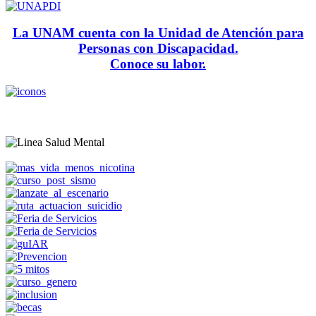
La UNAM cuenta con la Unidad de Atención para
Personas con Discapacidad.
Conoce su labor.