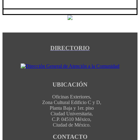
DIRECTORIO
UBICACIÓN
Oficinas Exteriores,
Zona Cultural Edificio C y D,
Planta Baja y 1er. piso
Ciudad Universitaria,
C.P. 04510 México,
Ciudad de México.
CONTACTO