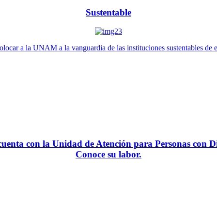
Sustentable
locar a la UNAM a la vanguardia de las instituciones sustentables de 
enta con la Unidad de Atención para Personas con Di
Conoce su labor.