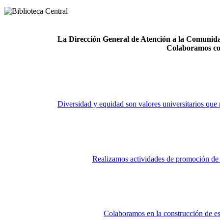
La Dirección General de Atención a la Comunidad
Colaboramos co
Diversidad y equidad son valores universitarios que 
Realizamos actividades de promoción de la
Colaboramos en la construcción de es