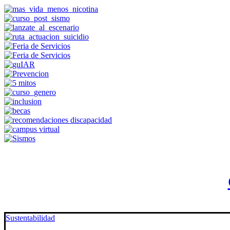
Sustentabilidad