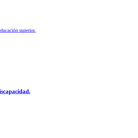
educación superior.
scapacidad.