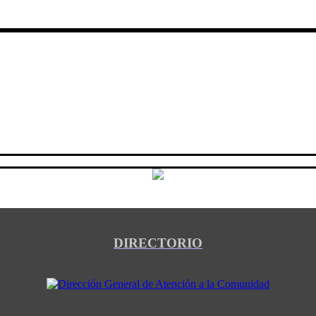
DIRECTORIO