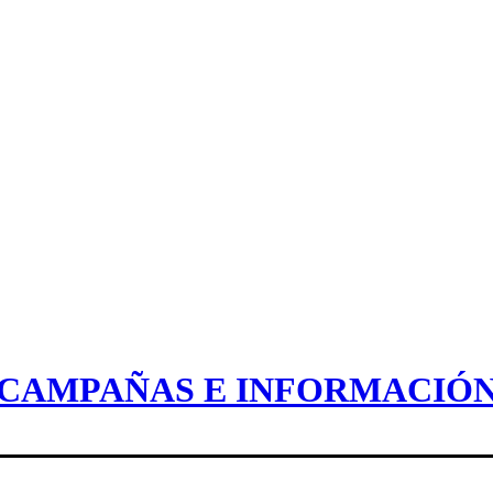
CAMPAÑAS E INFORMACIÓ