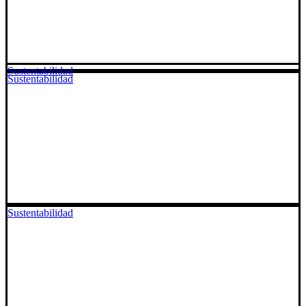
Sustentabilidad
Sustentabilidad
Sustentabilidad