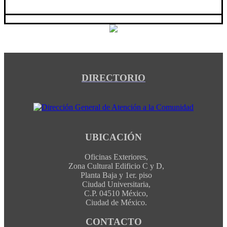
DIRECTORIO
UBICACIÓN
Oficinas Exteriores,
Zona Cultural Edificio C y D,
Planta Baja y 1er. piso
Ciudad Universitaria,
C.P. 04510 México,
Ciudad de México.
CONTACTO