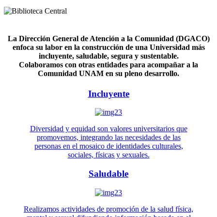
La Dirección General de Atención a la Comunidad (DGACO)
enfoca su labor en la construcción de una Universidad más
incluyente, saludable, segura y sustentable.
Colaboramos con otras entidades para acompañar a la
Comunidad UNAM en su pleno desarrollo.
Incluyente
Diversidad y equidad son valores universitarios que
promovemos, integrando las necesidades de las
personas en el mosaico de identidades culturales,
sociales, físicas y sexuales.
Saludable
Realizamos actividades de promoción de la salud física,