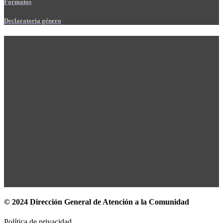
Formatos
Declaratoria género
© 2024 Dirección General de Atención a la Comunidad
Política de privacidad