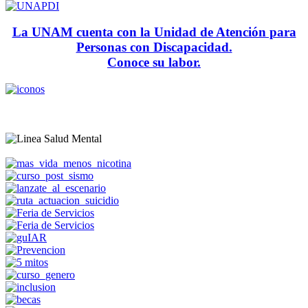
La UNAM cuenta con la Unidad de Atención para
Personas con Discapacidad.
Conoce su labor.