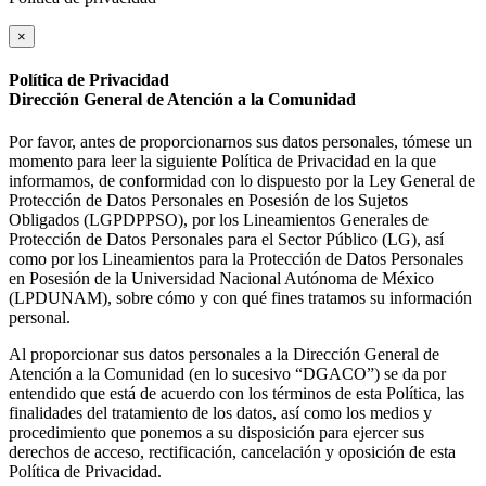
×
Política de Privacidad
Dirección General de Atención a la Comunidad
Por favor, antes de proporcionarnos sus datos personales, tómese un
momento para leer la siguiente Política de Privacidad en la que
informamos, de conformidad con lo dispuesto por la Ley General de
Protección de Datos Personales en Posesión de los Sujetos
Obligados (LGPDPPSO), por los Lineamientos Generales de
Protección de Datos Personales para el Sector Público (LG), así
como por los Lineamientos para la Protección de Datos Personales
en Posesión de la Universidad Nacional Autónoma de México
(LPDUNAM), sobre cómo y con qué fines tratamos su información
personal.
Al proporcionar sus datos personales a la Dirección General de
Atención a la Comunidad (en lo sucesivo “DGACO”) se da por
entendido que está de acuerdo con los términos de esta Política, las
finalidades del tratamiento de los datos, así como los medios y
procedimiento que ponemos a su disposición para ejercer sus
derechos de acceso, rectificación, cancelación y oposición de esta
Política de Privacidad.