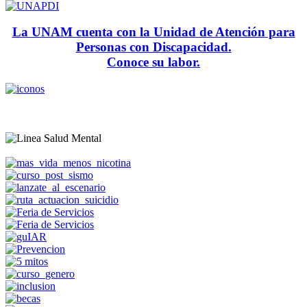
La UNAM cuenta con la Unidad de Atención para
Personas con Discapacidad.
Conoce su labor.