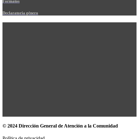
Formatos
Declaratoria género
© 2024 Dirección General de Atención a la Comunidad
Política de privacidad