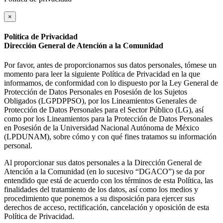
×
Política de Privacidad
Dirección General de Atención a la Comunidad
Por favor, antes de proporcionarnos sus datos personales, tómese un
momento para leer la siguiente Política de Privacidad en la que
informamos, de conformidad con lo dispuesto por la Ley General de
Protección de Datos Personales en Posesión de los Sujetos
Obligados (LGPDPPSO), por los Lineamientos Generales de
Protección de Datos Personales para el Sector Público (LG), así
como por los Lineamientos para la Protección de Datos Personales
en Posesión de la Universidad Nacional Autónoma de México
(LPDUNAM), sobre cómo y con qué fines tratamos su información
personal.
Al proporcionar sus datos personales a la Dirección General de
Atención a la Comunidad (en lo sucesivo “DGACO”) se da por
entendido que está de acuerdo con los términos de esta Política, las
finalidades del tratamiento de los datos, así como los medios y
procedimiento que ponemos a su disposición para ejercer sus
derechos de acceso, rectificación, cancelación y oposición de esta
Política de Privacidad.