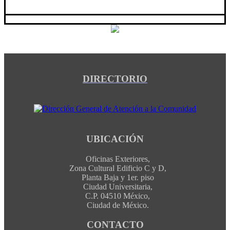
DIRECTORIO
UBICACIÓN
Oficinas Exteriores,
Zona Cultural Edificio C y D,
Planta Baja y 1er. piso
Ciudad Universitaria,
C.P. 04510 México,
Ciudad de México.
CONTACTO