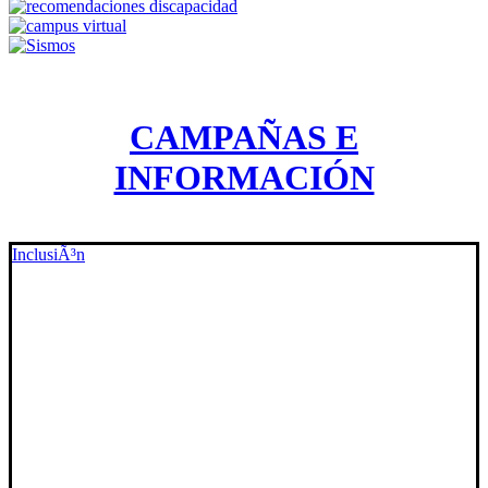
CAMPAÑAS E
INFORMACIÓN
InclusiÃ³n