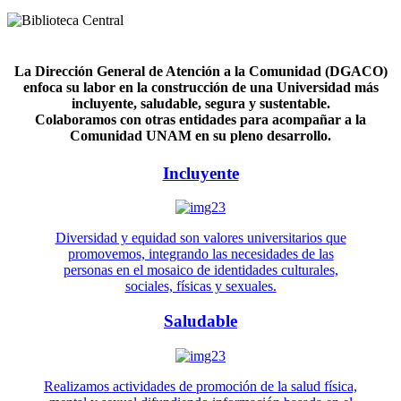
La Dirección General de Atención a la Comunidad (DGACO)
enfoca su labor en la construcción de una Universidad más
incluyente, saludable, segura y sustentable.
Colaboramos con otras entidades para acompañar a la
Comunidad UNAM en su pleno desarrollo.
Incluyente
Diversidad y equidad son valores universitarios que
promovemos, integrando las necesidades de las
personas en el mosaico de identidades culturales,
sociales, físicas y sexuales.
Saludable
Realizamos actividades de promoción de la salud física,