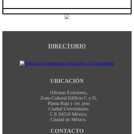
DIRECTORIO
UBICACIÓN
Oficinas Exteriores,
Zona Cultural Edificio C y D,
Planta Baja y 1er. piso
Ciudad Universitaria,
C.P. 04510 México,
Ciudad de México.
CONTACTO