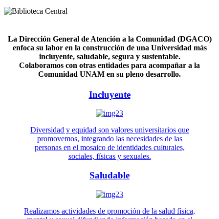
La Dirección General de Atención a la Comunidad (DGACO)
enfoca su labor en la construcción de una Universidad más
incluyente, saludable, segura y sustentable.
Colaboramos con otras entidades para acompañar a la
Comunidad UNAM en su pleno desarrollo.
Incluyente
Diversidad y equidad son valores universitarios que
promovemos, integrando las necesidades de las
personas en el mosaico de identidades culturales,
sociales, físicas y sexuales.
Saludable
Realizamos actividades de promoción de la salud física,