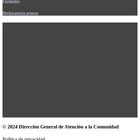
Formatos
Declaratoria género
© 2024 Dirección General de Atención a la Comunidad
Política de privacidad