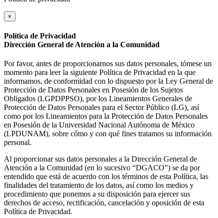
×
Política de Privacidad
Dirección General de Atención a la Comunidad
Por favor, antes de proporcionarnos sus datos personales, tómese un
momento para leer la siguiente Política de Privacidad en la que
informamos, de conformidad con lo dispuesto por la Ley General de
Protección de Datos Personales en Posesión de los Sujetos
Obligados (LGPDPPSO), por los Lineamientos Generales de
Protección de Datos Personales para el Sector Público (LG), así
como por los Lineamientos para la Protección de Datos Personales
en Posesión de la Universidad Nacional Autónoma de México
(LPDUNAM), sobre cómo y con qué fines tratamos su información
personal.
Al proporcionar sus datos personales a la Dirección General de
Atención a la Comunidad (en lo sucesivo “DGACO”) se da por
entendido que está de acuerdo con los términos de esta Política, las
finalidades del tratamiento de los datos, así como los medios y
procedimiento que ponemos a su disposición para ejercer sus
derechos de acceso, rectificación, cancelación y oposición de esta
Política de Privacidad.