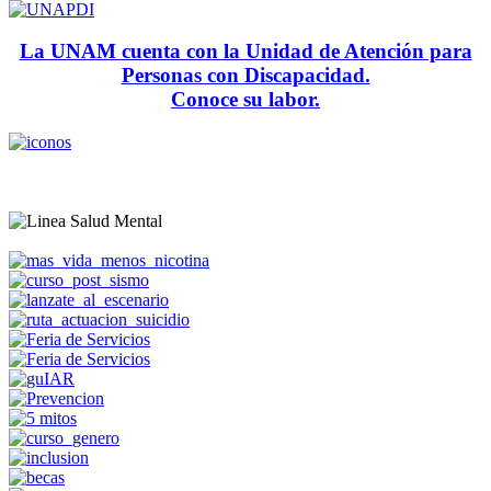
La UNAM cuenta con la Unidad de Atención para
Personas con Discapacidad.
Conoce su labor.