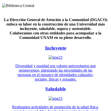
La Dirección General de Atención a la Comunidad (DGACO)
enfoca su labor en la construcción de una Universidad más
incluyente, saludable, segura y sustentable.
Colaboramos con otras entidades para acompañar a la
Comunidad UNAM en su pleno desarrollo.
Incluyente
Diversidad y equidad son valores universitarios que
promovemos, integrando las necesidades de las
personas en el mosaico de identidades culturales,
sociales, físicas y sexuales.
Saludable
Realizamos actividades de promoción de la salud física,