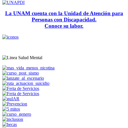
La UNAM cuenta con la Unidad de Atención para
Personas con Discapacidad.
Conoce su labor.