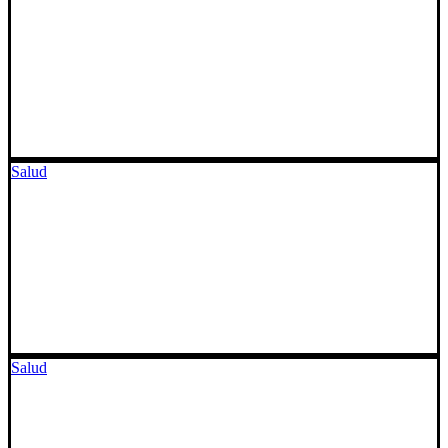
Salud
Salud