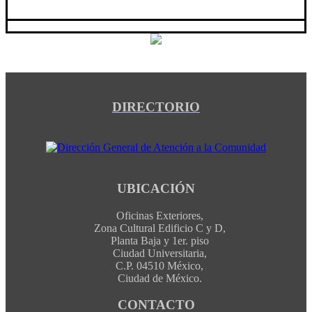
DIRECTORIO
UBICACIÓN
Oficinas Exteriores,
Zona Cultural Edificio C y D,
Planta Baja y 1er. piso
Ciudad Universitaria,
C.P. 04510 México,
Ciudad de México.
CONTACTO