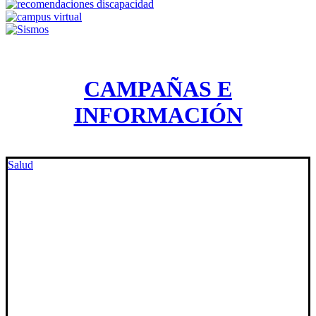
CAMPAÑAS E
INFORMACIÓN
Salud