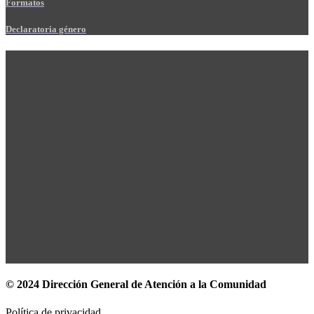
Formatos
Declaratoria género
© 2024 Dirección General de Atención a la Comunidad
Política de privacidad