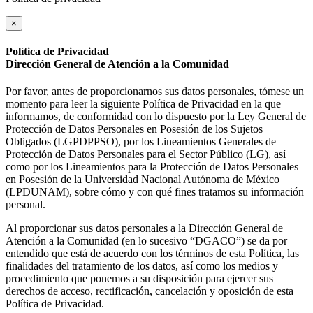
×
Política de Privacidad
Dirección General de Atención a la Comunidad
Por favor, antes de proporcionarnos sus datos personales, tómese un
momento para leer la siguiente Política de Privacidad en la que
informamos, de conformidad con lo dispuesto por la Ley General de
Protección de Datos Personales en Posesión de los Sujetos
Obligados (LGPDPPSO), por los Lineamientos Generales de
Protección de Datos Personales para el Sector Público (LG), así
como por los Lineamientos para la Protección de Datos Personales
en Posesión de la Universidad Nacional Autónoma de México
(LPDUNAM), sobre cómo y con qué fines tratamos su información
personal.
Al proporcionar sus datos personales a la Dirección General de
Atención a la Comunidad (en lo sucesivo “DGACO”) se da por
entendido que está de acuerdo con los términos de esta Política, las
finalidades del tratamiento de los datos, así como los medios y
procedimiento que ponemos a su disposición para ejercer sus
derechos de acceso, rectificación, cancelación y oposición de esta
Política de Privacidad.