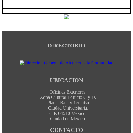
DIRECTORIO
UBICACIÓN
Oficinas Exteriores,
Zona Cultural Edificio C y D,
Planta Baja y 1er. piso
Ciudad Universitaria,
C.P. 04510 México,
Ciudad de México.
CONTACTO