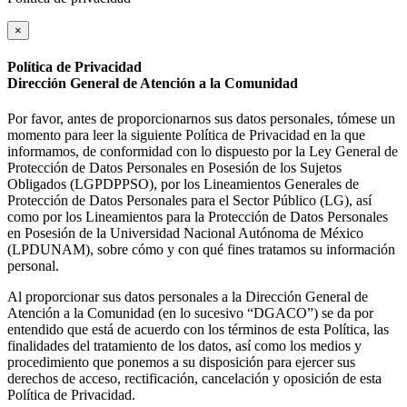
×
Política de Privacidad
Dirección General de Atención a la Comunidad
Por favor, antes de proporcionarnos sus datos personales, tómese un
momento para leer la siguiente Política de Privacidad en la que
informamos, de conformidad con lo dispuesto por la Ley General de
Protección de Datos Personales en Posesión de los Sujetos
Obligados (LGPDPPSO), por los Lineamientos Generales de
Protección de Datos Personales para el Sector Público (LG), así
como por los Lineamientos para la Protección de Datos Personales
en Posesión de la Universidad Nacional Autónoma de México
(LPDUNAM), sobre cómo y con qué fines tratamos su información
personal.
Al proporcionar sus datos personales a la Dirección General de
Atención a la Comunidad (en lo sucesivo “DGACO”) se da por
entendido que está de acuerdo con los términos de esta Política, las
finalidades del tratamiento de los datos, así como los medios y
procedimiento que ponemos a su disposición para ejercer sus
derechos de acceso, rectificación, cancelación y oposición de esta
Política de Privacidad.