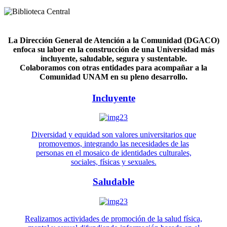
La Dirección General de Atención a la Comunidad (DGACO)
enfoca su labor en la construcción de una Universidad más
incluyente, saludable, segura y sustentable.
Colaboramos con otras entidades para acompañar a la
Comunidad UNAM en su pleno desarrollo.
Incluyente
Diversidad y equidad son valores universitarios que
promovemos, integrando las necesidades de las
personas en el mosaico de identidades culturales,
sociales, físicas y sexuales.
Saludable
Realizamos actividades de promoción de la salud física,