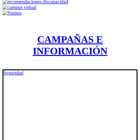
CAMPAÑAS E
INFORMACIÓN
Seguridad