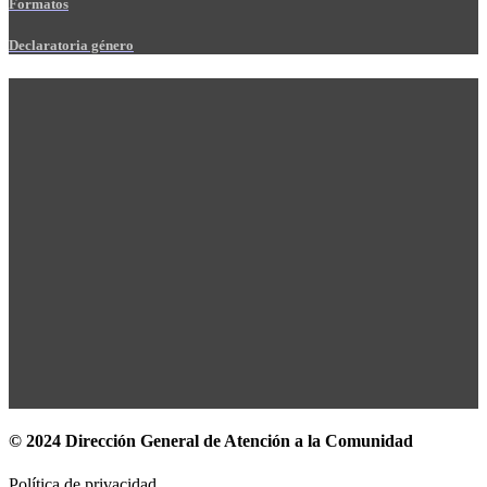
Formatos
Declaratoria género
© 2024 Dirección General de Atención a la Comunidad
Política de privacidad