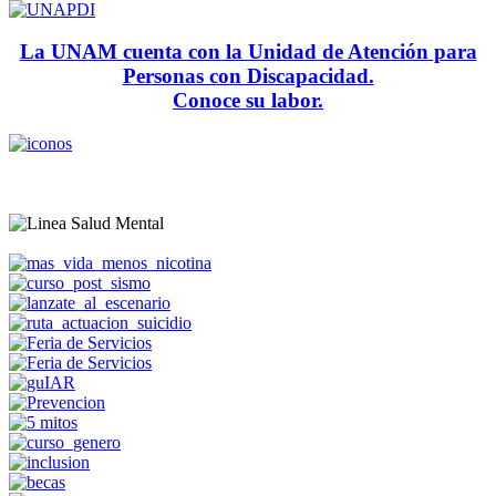
La UNAM cuenta con la Unidad de Atención para
Personas con Discapacidad.
Conoce su labor.