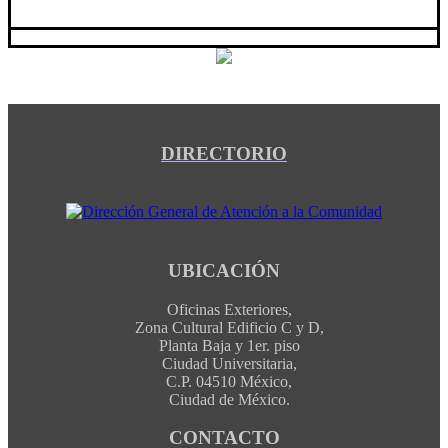
DIRECTORIO
UBICACIÓN
Oficinas Exteriores,
Zona Cultural Edificio C y D,
Planta Baja y 1er. piso
Ciudad Universitaria,
C.P. 04510 México,
Ciudad de México.
CONTACTO