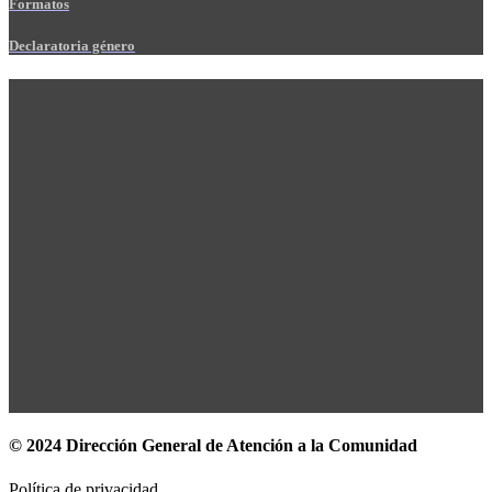
Formatos
Declaratoria género
© 2024 Dirección General de Atención a la Comunidad
Política de privacidad