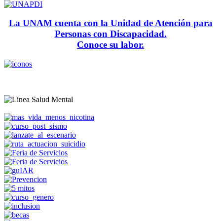
La UNAM cuenta con la Unidad de Atención para
Personas con Discapacidad.
Conoce su labor.