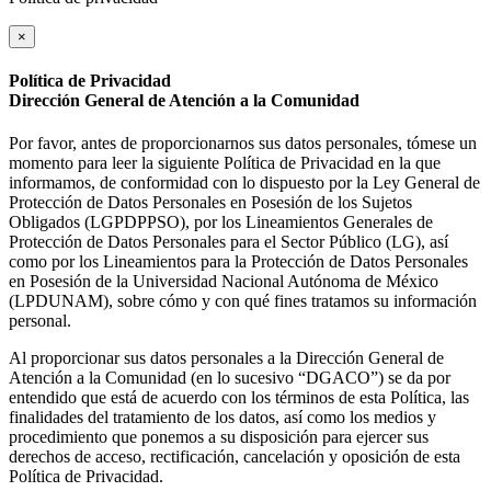
×
Política de Privacidad
Dirección General de Atención a la Comunidad
Por favor, antes de proporcionarnos sus datos personales, tómese un
momento para leer la siguiente Política de Privacidad en la que
informamos, de conformidad con lo dispuesto por la Ley General de
Protección de Datos Personales en Posesión de los Sujetos
Obligados (LGPDPPSO), por los Lineamientos Generales de
Protección de Datos Personales para el Sector Público (LG), así
como por los Lineamientos para la Protección de Datos Personales
en Posesión de la Universidad Nacional Autónoma de México
(LPDUNAM), sobre cómo y con qué fines tratamos su información
personal.
Al proporcionar sus datos personales a la Dirección General de
Atención a la Comunidad (en lo sucesivo “DGACO”) se da por
entendido que está de acuerdo con los términos de esta Política, las
finalidades del tratamiento de los datos, así como los medios y
procedimiento que ponemos a su disposición para ejercer sus
derechos de acceso, rectificación, cancelación y oposición de esta
Política de Privacidad.