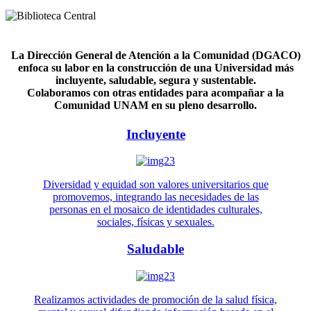
La Dirección General de Atención a la Comunidad (DGACO)
enfoca su labor en la construcción de una Universidad más
incluyente, saludable, segura y sustentable.
Colaboramos con otras entidades para acompañar a la
Comunidad UNAM en su pleno desarrollo.
Incluyente
Diversidad y equidad son valores universitarios que
promovemos, integrando las necesidades de las
personas en el mosaico de identidades culturales,
sociales, físicas y sexuales.
Saludable
Realizamos actividades de promoción de la salud física,