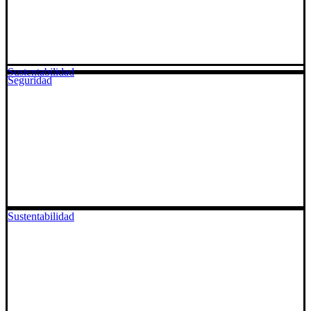
Sustentabilidad
Seguridad
Sustentabilidad