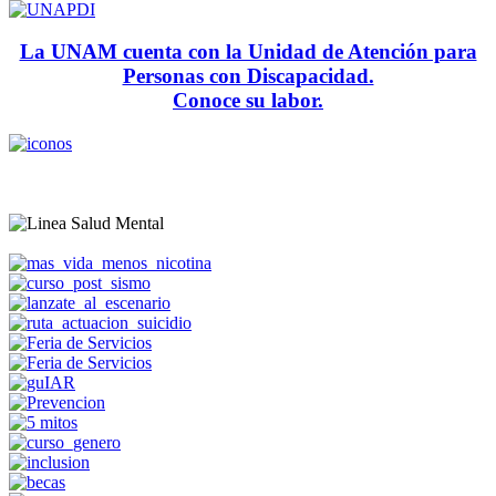
La UNAM cuenta con la Unidad de Atención para
Personas con Discapacidad.
Conoce su labor.