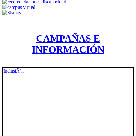
CAMPAÑAS E
INFORMACIÓN
InclusiÃ³n