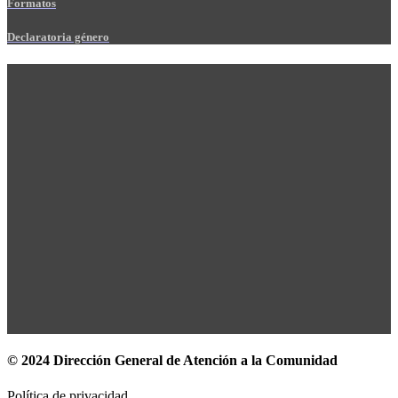
Formatos
Declaratoria género
© 2024 Dirección General de Atención a la Comunidad
Política de privacidad