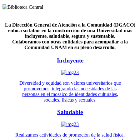
La Dirección General de Atención a la Comunidad (DGACO)
enfoca su labor en la construcción de una Universidad más
incluyente, saludable, segura y sustentable.
Colaboramos con otras entidades para acompañar a la
Comunidad UNAM en su pleno desarrollo.
Incluyente
Diversidad y equidad son valores universitarios que
promovemos, integrando las necesidades de las
personas en el mosaico de identidades culturales,
sociales, físicas y sexuales.
Saludable
Realizamos actividades de promoción de la salud física,