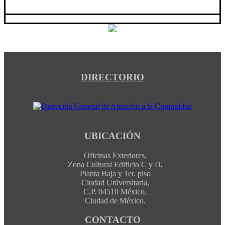
DIRECTORIO
UBICACIÓN
Oficinas Exteriores,
Zona Cultural Edificio C y D,
Planta Baja y 1er. piso
Ciudad Universitaria,
C.P. 04510 México,
Ciudad de México.
CONTACTO