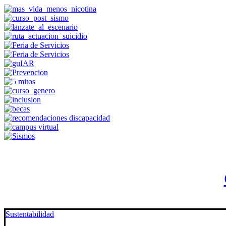
Sustentabilidad