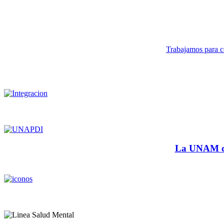
Trabajamos para co
La UNAM cu