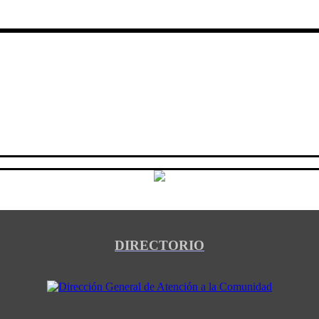
DIRECTORIO