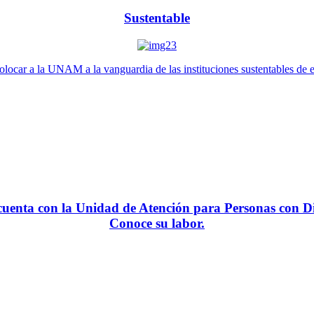
Sustentable
locar a la UNAM a la vanguardia de las instituciones sustentables de 
enta con la Unidad de Atención para Personas con Di
Conoce su labor.