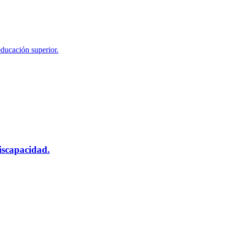
educación superior.
scapacidad.