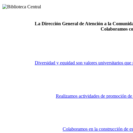
La Dirección General de Atención a la Comunidad
Colaboramos co
Diversidad y equidad son valores universitarios que 
Realizamos actividades de promoción de la
Colaboramos en la construcción de es