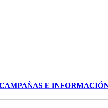
CAMPAÑAS E INFORMACIÓ