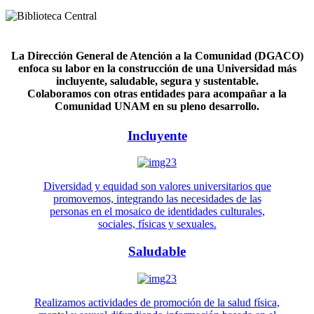
La Dirección General de Atención a la Comunidad (DGACO)
enfoca su labor en la construcción de una Universidad más
incluyente, saludable, segura y sustentable.
Colaboramos con otras entidades para acompañar a la
Comunidad UNAM en su pleno desarrollo.
Incluyente
Diversidad y equidad son valores universitarios que
promovemos, integrando las necesidades de las
personas en el mosaico de identidades culturales,
sociales, físicas y sexuales.
Saludable
Realizamos actividades de promoción de la salud física,