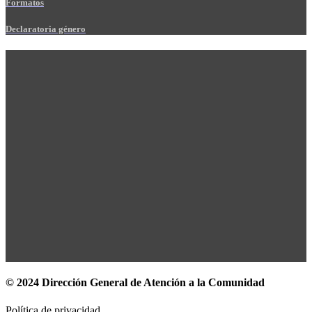
Formatos
Declaratoria género
© 2024 Dirección General de Atención a la Comunidad
Política de privacidad