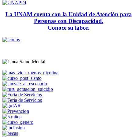
La UNAM cuenta con la Unidad de Atención para
Personas con Discapacidad.
Conoce su labor.