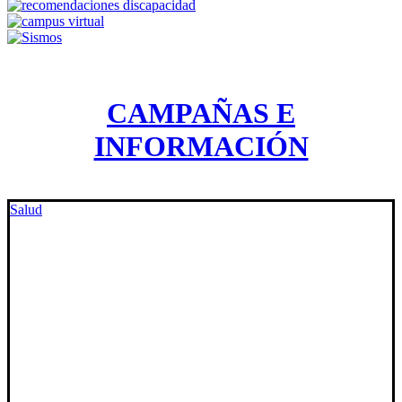
CAMPAÑAS E
INFORMACIÓN
Salud