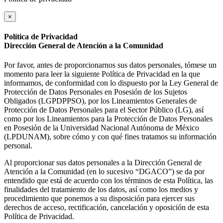
×
Política de Privacidad
Dirección General de Atención a la Comunidad
Por favor, antes de proporcionarnos sus datos personales, tómese un
momento para leer la siguiente Política de Privacidad en la que
informamos, de conformidad con lo dispuesto por la Ley General de
Protección de Datos Personales en Posesión de los Sujetos
Obligados (LGPDPPSO), por los Lineamientos Generales de
Protección de Datos Personales para el Sector Público (LG), así
como por los Lineamientos para la Protección de Datos Personales
en Posesión de la Universidad Nacional Autónoma de México
(LPDUNAM), sobre cómo y con qué fines tratamos su información
personal.
Al proporcionar sus datos personales a la Dirección General de
Atención a la Comunidad (en lo sucesivo “DGACO”) se da por
entendido que está de acuerdo con los términos de esta Política, las
finalidades del tratamiento de los datos, así como los medios y
procedimiento que ponemos a su disposición para ejercer sus
derechos de acceso, rectificación, cancelación y oposición de esta
Política de Privacidad.