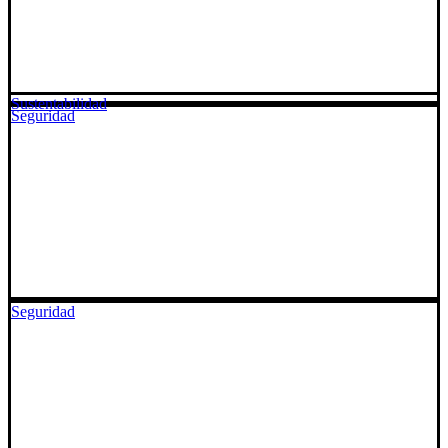
Sustentabilidad
Seguridad
Seguridad