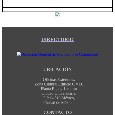
DIRECTORIO
UBICACIÓN
Oficinas Exteriores,
Zona Cultural Edificio C y D,
Planta Baja y 1er. piso
Ciudad Universitaria,
C.P. 04510 México,
Ciudad de México.
CONTACTO