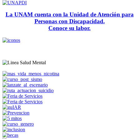
La UNAM cuenta con la Unidad de Atención para
Personas con Discapacidad.
Conoce su labor.