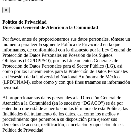
×
Política de Privacidad
Dirección General de Atención a la Comunidad
Por favor, antes de proporcionarnos sus datos personales, tómese un
momento para leer la siguiente Política de Privacidad en la que
informamos, de conformidad con lo dispuesto por la Ley General de
Protección de Datos Personales en Posesión de los Sujetos
Obligados (LGPDPPSO), por los Lineamientos Generales de
Protección de Datos Personales para el Sector Público (LG), así
como por los Lineamientos para la Protección de Datos Personales
en Posesión de la Universidad Nacional Autónoma de México
(LPDUNAM), sobre cómo y con qué fines tratamos su información
personal.
Al proporcionar sus datos personales a la Dirección General de
Atención a la Comunidad (en lo sucesivo “DGACO”) se da por
entendido que está de acuerdo con los términos de esta Política, las
finalidades del tratamiento de los datos, así como los medios y
procedimiento que ponemos a su disposición para ejercer sus
derechos de acceso, rectificación, cancelación y oposición de esta
Política de Privacidad.