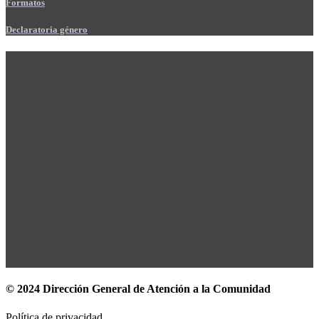
Formatos
Declaratoria género
© 2024 Dirección General de Atención a la Comunidad
Política de privacidad