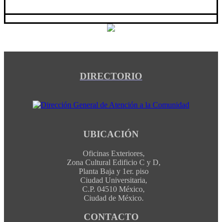
DIRECTORIO
UBICACIÓN
Oficinas Exteriores,
Zona Cultural Edificio C y D,
Planta Baja y 1er. piso
Ciudad Universitaria,
C.P. 04510 México,
Ciudad de México.
CONTACTO