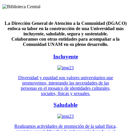
La Dirección General de Atención a la Comunidad (DGACO)
enfoca su labor en la construcción de una Universidad más
incluyente, saludable, segura y sustentable.
Colaboramos con otras entidades para acompañar a la
Comunidad UNAM en su pleno desarrollo.
Incluyente
Diversidad y equidad son valores universitarios que
promovemos, integrando las necesidades de las
personas en el mosaico de identidades culturales,
sociales, físicas y sexuales.
Saludable
Realizamos actividades de promoción de la salud física,