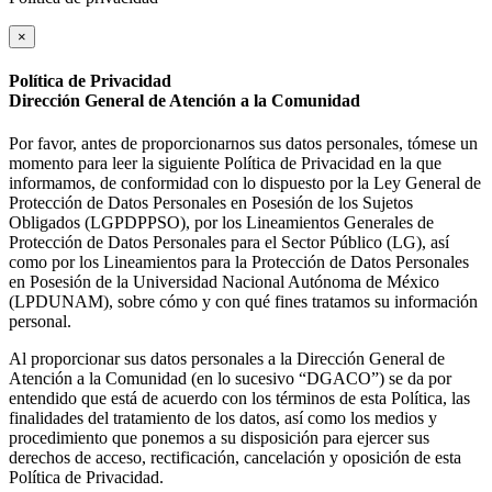
×
Política de Privacidad
Dirección General de Atención a la Comunidad
Por favor, antes de proporcionarnos sus datos personales, tómese un
momento para leer la siguiente Política de Privacidad en la que
informamos, de conformidad con lo dispuesto por la Ley General de
Protección de Datos Personales en Posesión de los Sujetos
Obligados (LGPDPPSO), por los Lineamientos Generales de
Protección de Datos Personales para el Sector Público (LG), así
como por los Lineamientos para la Protección de Datos Personales
en Posesión de la Universidad Nacional Autónoma de México
(LPDUNAM), sobre cómo y con qué fines tratamos su información
personal.
Al proporcionar sus datos personales a la Dirección General de
Atención a la Comunidad (en lo sucesivo “DGACO”) se da por
entendido que está de acuerdo con los términos de esta Política, las
finalidades del tratamiento de los datos, así como los medios y
procedimiento que ponemos a su disposición para ejercer sus
derechos de acceso, rectificación, cancelación y oposición de esta
Política de Privacidad.