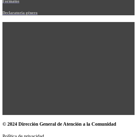
Formatos
Declaratoria género
© 2024 Dirección General de Atención a la Comunidad
Política de privacidad