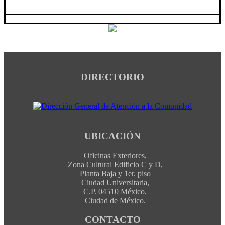
DIRECTORIO
UBICACIÓN
Oficinas Exteriores,
Zona Cultural Edificio C y D,
Planta Baja y 1er. piso
Ciudad Universitaria,
C.P. 04510 México,
Ciudad de México.
CONTACTO