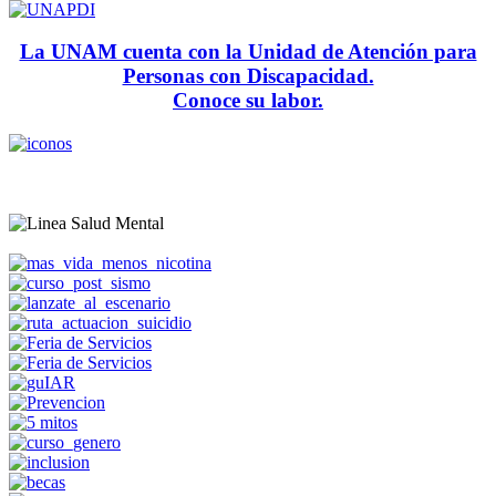
La UNAM cuenta con la Unidad de Atención para
Personas con Discapacidad.
Conoce su labor.