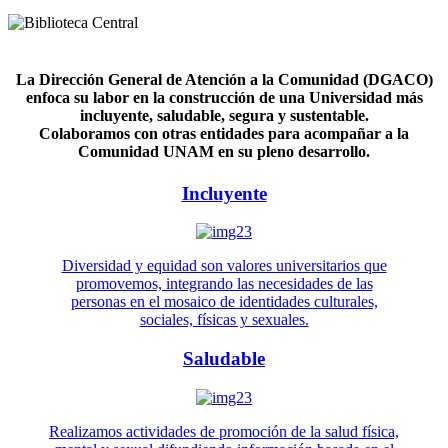
La Dirección General de Atención a la Comunidad (DGACO)
enfoca su labor en la construcción de una Universidad más
incluyente, saludable, segura y sustentable.
Colaboramos con otras entidades para acompañar a la
Comunidad UNAM en su pleno desarrollo.
Incluyente
Diversidad y equidad son valores universitarios que
promovemos, integrando las necesidades de las
personas en el mosaico de identidades culturales,
sociales, físicas y sexuales.
Saludable
Realizamos actividades de promoción de la salud física,