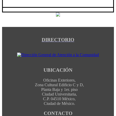
DIRECTORIO
UBICACIÓN
Oficinas Exteriores,
Zona Cultural Edificio C y D,
Planta Baja y 1er. piso
Ciudad Universitaria,
C.P. 04510 México,
Ciudad de México.
CONTACTO