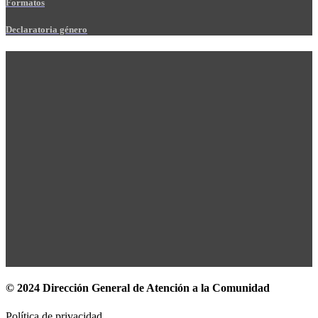
Formatos
Declaratoria género
© 2024 Dirección General de Atención a la Comunidad
Política de privacidad