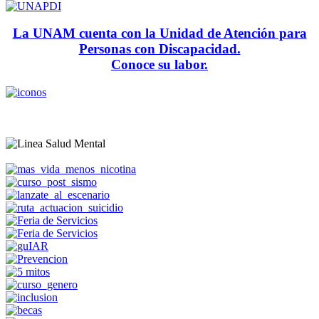
La UNAM cuenta con la Unidad de Atención para
Personas con Discapacidad.
Conoce su labor.