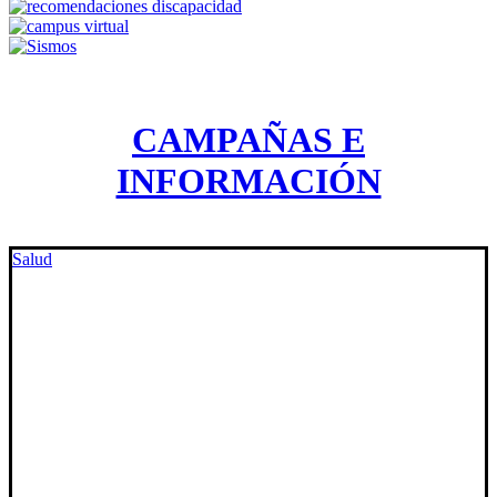
CAMPAÑAS E
INFORMACIÓN
Salud