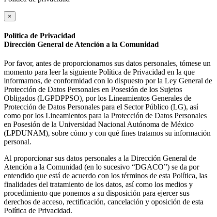
×
Política de Privacidad
Dirección General de Atención a la Comunidad
Por favor, antes de proporcionarnos sus datos personales, tómese un
momento para leer la siguiente Política de Privacidad en la que
informamos, de conformidad con lo dispuesto por la Ley General de
Protección de Datos Personales en Posesión de los Sujetos
Obligados (LGPDPPSO), por los Lineamientos Generales de
Protección de Datos Personales para el Sector Público (LG), así
como por los Lineamientos para la Protección de Datos Personales
en Posesión de la Universidad Nacional Autónoma de México
(LPDUNAM), sobre cómo y con qué fines tratamos su información
personal.
Al proporcionar sus datos personales a la Dirección General de
Atención a la Comunidad (en lo sucesivo “DGACO”) se da por
entendido que está de acuerdo con los términos de esta Política, las
finalidades del tratamiento de los datos, así como los medios y
procedimiento que ponemos a su disposición para ejercer sus
derechos de acceso, rectificación, cancelación y oposición de esta
Política de Privacidad.