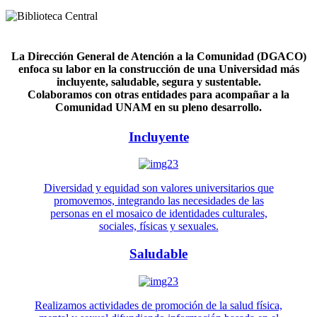
La Dirección General de Atención a la Comunidad (DGACO)
enfoca su labor en la construcción de una Universidad más
incluyente, saludable, segura y sustentable.
Colaboramos con otras entidades para acompañar a la
Comunidad UNAM en su pleno desarrollo.
Incluyente
Diversidad y equidad son valores universitarios que
promovemos, integrando las necesidades de las
personas en el mosaico de identidades culturales,
sociales, físicas y sexuales.
Saludable
Realizamos actividades de promoción de la salud física,