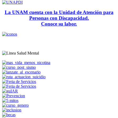
La UNAM cuenta con la Unidad de Atención para
Personas con Discapacidad.
Conoce su labor.