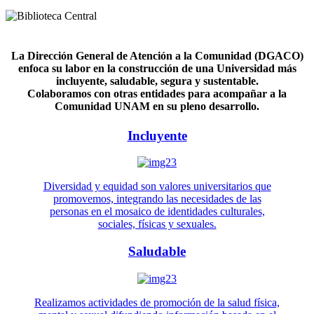
La Dirección General de Atención a la Comunidad (DGACO)
enfoca su labor en la construcción de una Universidad más
incluyente, saludable, segura y sustentable.
Colaboramos con otras entidades para acompañar a la
Comunidad UNAM en su pleno desarrollo.
Incluyente
Diversidad y equidad son valores universitarios que
promovemos, integrando las necesidades de las
personas en el mosaico de identidades culturales,
sociales, físicas y sexuales.
Saludable
Realizamos actividades de promoción de la salud física,