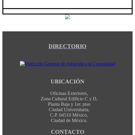
DIRECTORIO
UBICACIÓN
Oficinas Exteriores,
Zona Cultural Edificio C y D,
Planta Baja y 1er. piso
Ciudad Universitaria,
C.P. 04510 México,
Ciudad de México.
CONTACTO