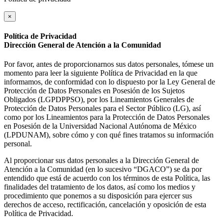
×
Política de Privacidad
Dirección General de Atención a la Comunidad
Por favor, antes de proporcionarnos sus datos personales, tómese un
momento para leer la siguiente Política de Privacidad en la que
informamos, de conformidad con lo dispuesto por la Ley General de
Protección de Datos Personales en Posesión de los Sujetos
Obligados (LGPDPPSO), por los Lineamientos Generales de
Protección de Datos Personales para el Sector Público (LG), así
como por los Lineamientos para la Protección de Datos Personales
en Posesión de la Universidad Nacional Autónoma de México
(LPDUNAM), sobre cómo y con qué fines tratamos su información
personal.
Al proporcionar sus datos personales a la Dirección General de
Atención a la Comunidad (en lo sucesivo “DGACO”) se da por
entendido que está de acuerdo con los términos de esta Política, las
finalidades del tratamiento de los datos, así como los medios y
procedimiento que ponemos a su disposición para ejercer sus
derechos de acceso, rectificación, cancelación y oposición de esta
Política de Privacidad.