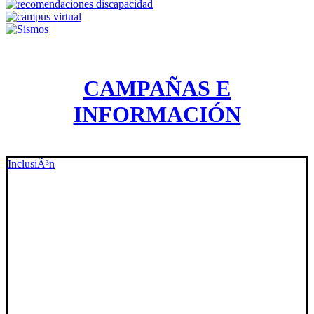
CAMPAÑAS E
INFORMACIÓN
InclusiÃ³n