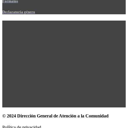
Formatos
Declaratoria género
© 2024 Dirección General de Atención a la Comunidad
Política de privacidad