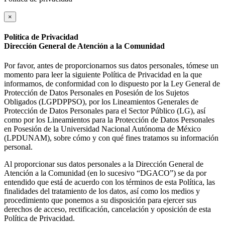
×
Política de Privacidad
Dirección General de Atención a la Comunidad
Por favor, antes de proporcionarnos sus datos personales, tómese un
momento para leer la siguiente Política de Privacidad en la que
informamos, de conformidad con lo dispuesto por la Ley General de
Protección de Datos Personales en Posesión de los Sujetos
Obligados (LGPDPPSO), por los Lineamientos Generales de
Protección de Datos Personales para el Sector Público (LG), así
como por los Lineamientos para la Protección de Datos Personales
en Posesión de la Universidad Nacional Autónoma de México
(LPDUNAM), sobre cómo y con qué fines tratamos su información
personal.
Al proporcionar sus datos personales a la Dirección General de
Atención a la Comunidad (en lo sucesivo “DGACO”) se da por
entendido que está de acuerdo con los términos de esta Política, las
finalidades del tratamiento de los datos, así como los medios y
procedimiento que ponemos a su disposición para ejercer sus
derechos de acceso, rectificación, cancelación y oposición de esta
Política de Privacidad.