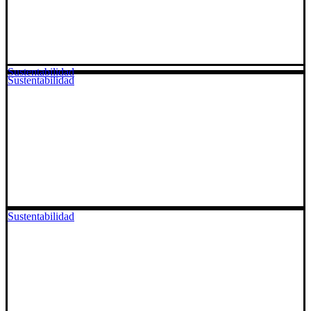
Sustentabilidad
Sustentabilidad
Sustentabilidad