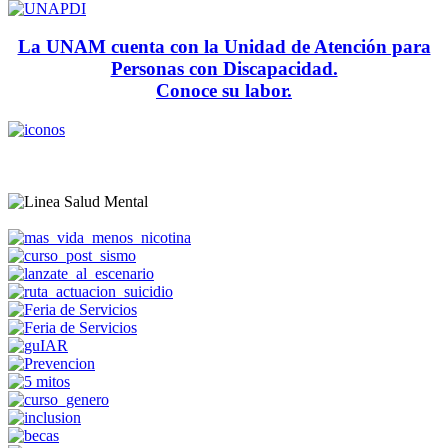
La UNAM cuenta con la Unidad de Atención para
Personas con Discapacidad.
Conoce su labor.