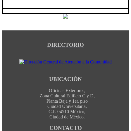
DIRECTORIO
UBICACIÓN
Oficinas Exteriores,
Zona Cultural Edificio C y D,
Planta Baja y 1er. piso
Ciudad Universitaria,
C.P. 04510 México,
Ciudad de México.
CONTACTO