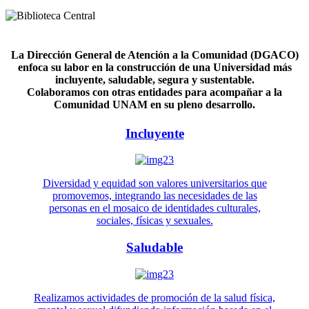
La Dirección General de Atención a la Comunidad (DGACO)
enfoca su labor en la construcción de una Universidad más
incluyente, saludable, segura y sustentable.
Colaboramos con otras entidades para acompañar a la
Comunidad UNAM en su pleno desarrollo.
Incluyente
Diversidad y equidad son valores universitarios que
promovemos, integrando las necesidades de las
personas en el mosaico de identidades culturales,
sociales, físicas y sexuales.
Saludable
Realizamos actividades de promoción de la salud física,