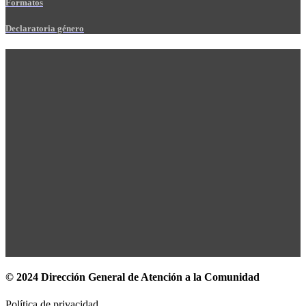
Formatos
Declaratoria género
© 2024 Dirección General de Atención a la Comunidad
Política de privacidad