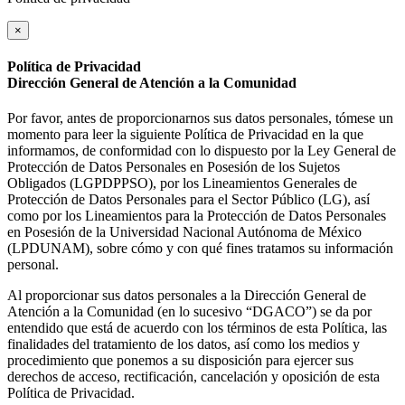
×
Política de Privacidad
Dirección General de Atención a la Comunidad
Por favor, antes de proporcionarnos sus datos personales, tómese un
momento para leer la siguiente Política de Privacidad en la que
informamos, de conformidad con lo dispuesto por la Ley General de
Protección de Datos Personales en Posesión de los Sujetos
Obligados (LGPDPPSO), por los Lineamientos Generales de
Protección de Datos Personales para el Sector Público (LG), así
como por los Lineamientos para la Protección de Datos Personales
en Posesión de la Universidad Nacional Autónoma de México
(LPDUNAM), sobre cómo y con qué fines tratamos su información
personal.
Al proporcionar sus datos personales a la Dirección General de
Atención a la Comunidad (en lo sucesivo “DGACO”) se da por
entendido que está de acuerdo con los términos de esta Política, las
finalidades del tratamiento de los datos, así como los medios y
procedimiento que ponemos a su disposición para ejercer sus
derechos de acceso, rectificación, cancelación y oposición de esta
Política de Privacidad.