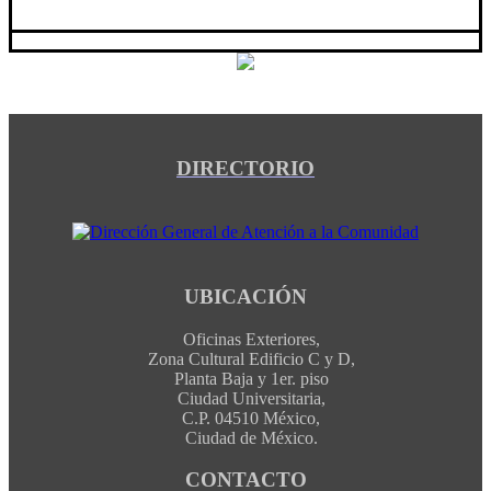
DIRECTORIO
UBICACIÓN
Oficinas Exteriores,
Zona Cultural Edificio C y D,
Planta Baja y 1er. piso
Ciudad Universitaria,
C.P. 04510 México,
Ciudad de México.
CONTACTO