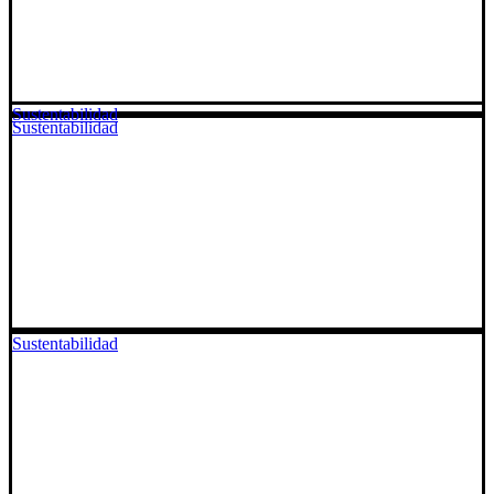
Sustentabilidad
Sustentabilidad
Sustentabilidad