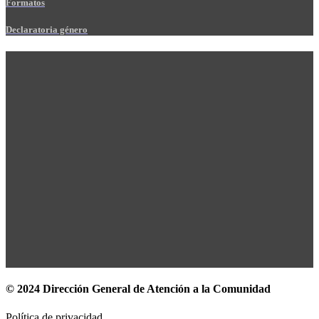
Formatos
Declaratoria género
© 2024 Dirección General de Atención a la Comunidad
Política de privacidad