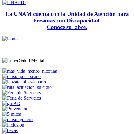
La UNAM cuenta con la Unidad de Atención para
Personas con Discapacidad.
Conoce su labor.