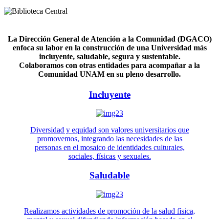
La Dirección General de Atención a la Comunidad (DGACO)
enfoca su labor en la construcción de una Universidad más
incluyente, saludable, segura y sustentable.
Colaboramos con otras entidades para acompañar a la
Comunidad UNAM en su pleno desarrollo.
Incluyente
Diversidad y equidad son valores universitarios que
promovemos, integrando las necesidades de las
personas en el mosaico de identidades culturales,
sociales, físicas y sexuales.
Saludable
Realizamos actividades de promoción de la salud física,