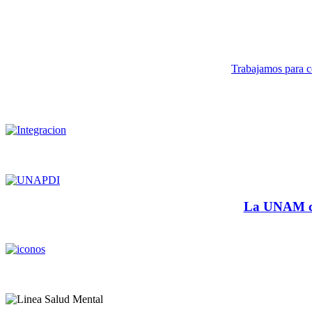
Trabajamos para co
La UNAM cu