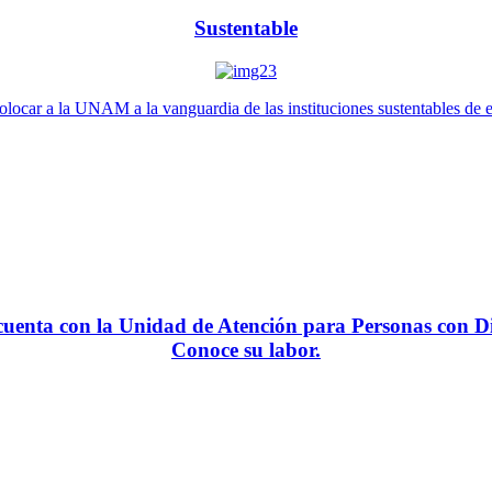
Sustentable
locar a la UNAM a la vanguardia de las instituciones sustentables de 
enta con la Unidad de Atención para Personas con Di
Conoce su labor.