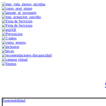
Sustentabilidad