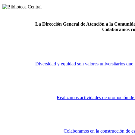
La Dirección General de Atención a la Comunidad
Colaboramos co
Diversidad y equidad son valores universitarios que 
Realizamos actividades de promoción de la
Colaboramos en la construcción de es