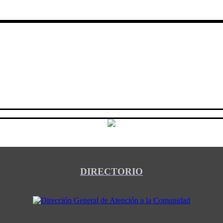
DIRECTORIO