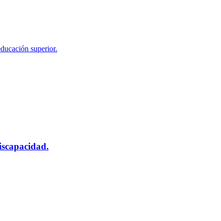
educación superior.
scapacidad.