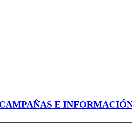
CAMPAÑAS E INFORMACIÓ