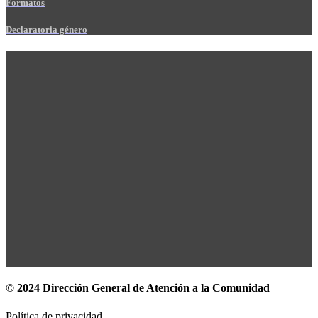
Formatos
Declaratoria género
© 2024 Dirección General de Atención a la Comunidad
Política de privacidad