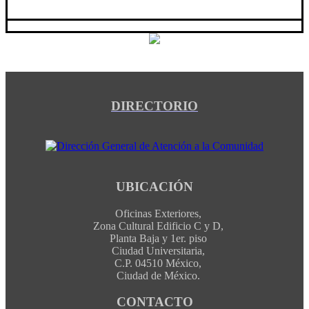
DIRECTORIO
UBICACIÓN
Oficinas Exteriores,
Zona Cultural Edificio C y D,
Planta Baja y 1er. piso
Ciudad Universitaria,
C.P. 04510 México,
Ciudad de México.
CONTACTO