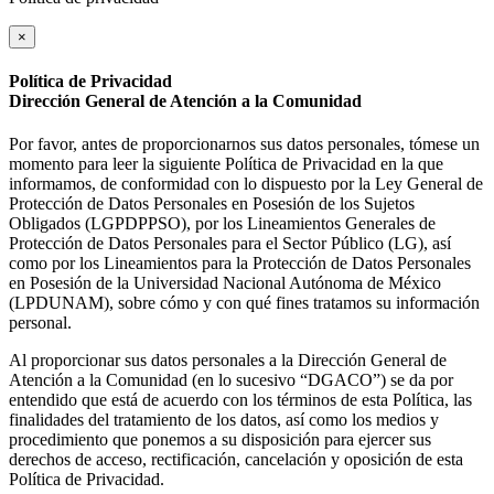
×
Política de Privacidad
Dirección General de Atención a la Comunidad
Por favor, antes de proporcionarnos sus datos personales, tómese un
momento para leer la siguiente Política de Privacidad en la que
informamos, de conformidad con lo dispuesto por la Ley General de
Protección de Datos Personales en Posesión de los Sujetos
Obligados (LGPDPPSO), por los Lineamientos Generales de
Protección de Datos Personales para el Sector Público (LG), así
como por los Lineamientos para la Protección de Datos Personales
en Posesión de la Universidad Nacional Autónoma de México
(LPDUNAM), sobre cómo y con qué fines tratamos su información
personal.
Al proporcionar sus datos personales a la Dirección General de
Atención a la Comunidad (en lo sucesivo “DGACO”) se da por
entendido que está de acuerdo con los términos de esta Política, las
finalidades del tratamiento de los datos, así como los medios y
procedimiento que ponemos a su disposición para ejercer sus
derechos de acceso, rectificación, cancelación y oposición de esta
Política de Privacidad.