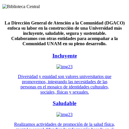
La Dirección General de Atención a la Comunidad (DGACO)
enfoca su labor en la construcción de una Universidad más
incluyente, saludable, segura y sustentable.
Colaboramos con otras entidades para acompañar a la
Comunidad UNAM en su pleno desarrollo.
Incluyente
Diversidad y equidad son valores universitarios que
promovemos, integrando las necesidades de las
personas en el mosaico de identidades culturales,
sociales, físicas y sexuales.
Saludable
Realizamos actividades de promoción de la salud física,