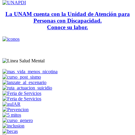
La UNAM cuenta con la Unidad de Atención para
Personas con Discapacidad.
Conoce su labor.