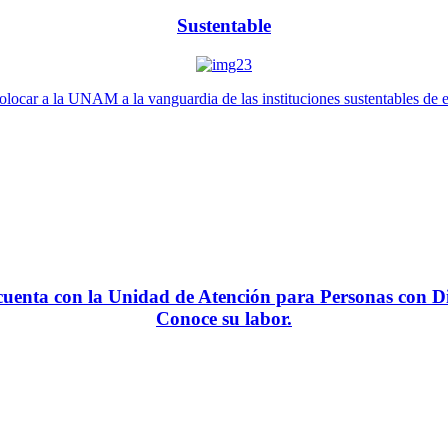
Sustentable
locar a la UNAM a la vanguardia de las instituciones sustentables de 
enta con la Unidad de Atención para Personas con Di
Conoce su labor.