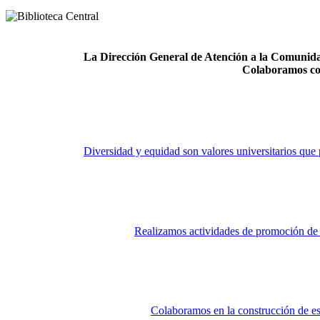
La Dirección General de Atención a la Comunidad
Colaboramos co
Diversidad y equidad son valores universitarios que 
Realizamos actividades de promoción de la
Colaboramos en la construcción de es