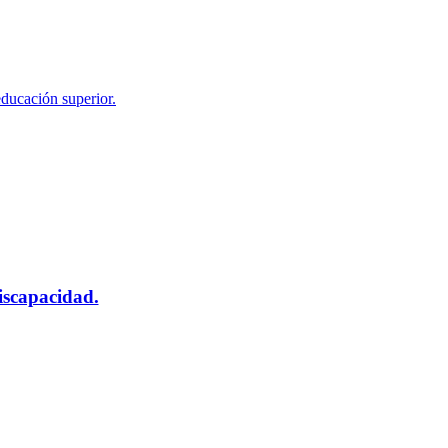
educación superior.
scapacidad.