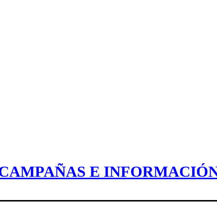
CAMPAÑAS E INFORMACIÓ