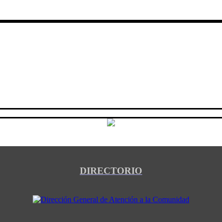
DIRECTORIO