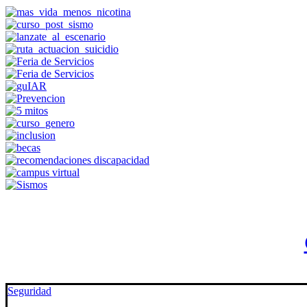
Seguridad