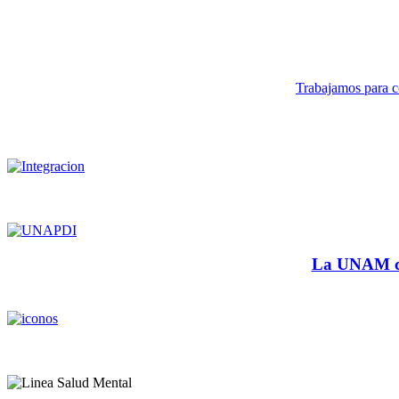
Trabajamos para co
La UNAM cu