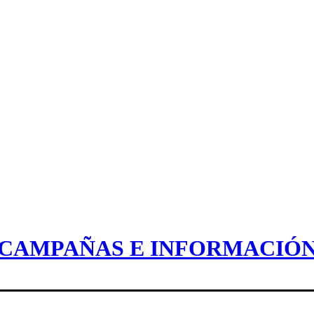
CAMPAÑAS E INFORMACIÓ