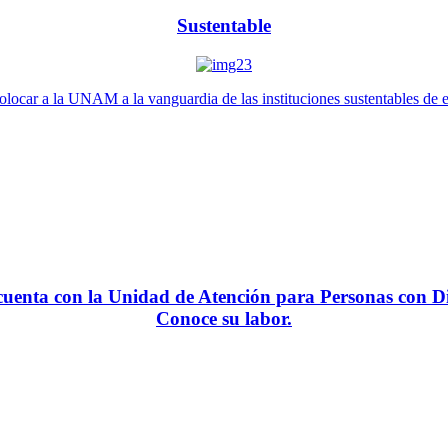
Sustentable
locar a la UNAM a la vanguardia de las instituciones sustentables de 
enta con la Unidad de Atención para Personas con Di
Conoce su labor.