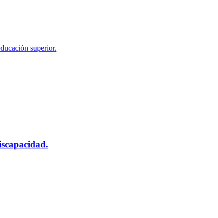
educación superior.
scapacidad.