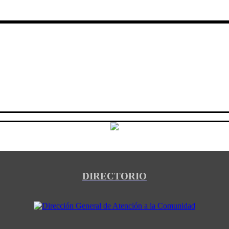
DIRECTORIO