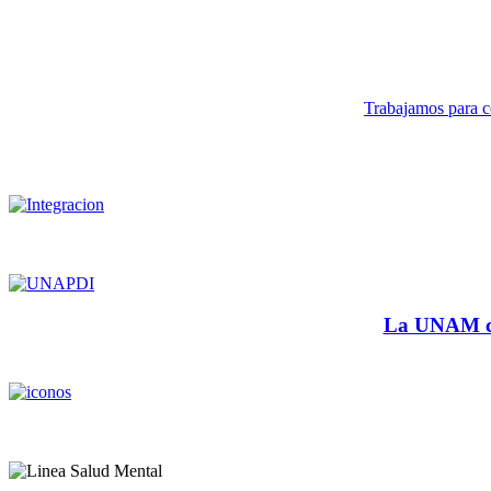
Trabajamos para co
La UNAM cu