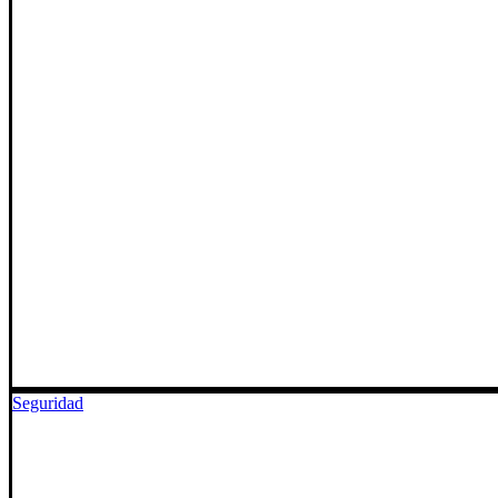
Seguridad