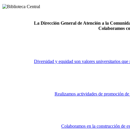
La Dirección General de Atención a la Comunidad
Colaboramos co
Diversidad y equidad son valores universitarios que 
Realizamos actividades de promoción de la
Colaboramos en la construcción de es