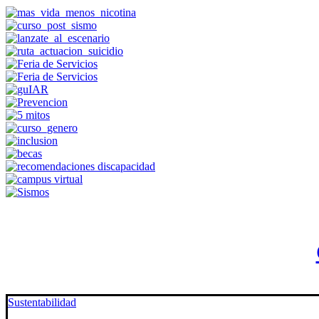
Sustentabilidad