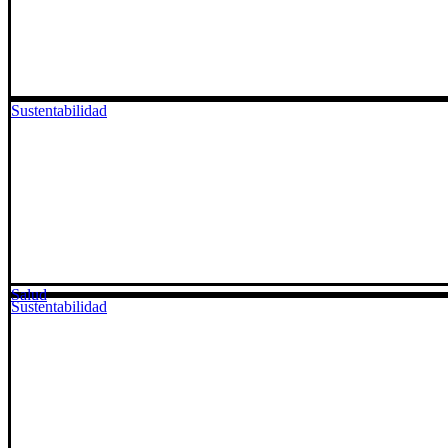
Sustentabilidad
Salud
Sustentabilidad