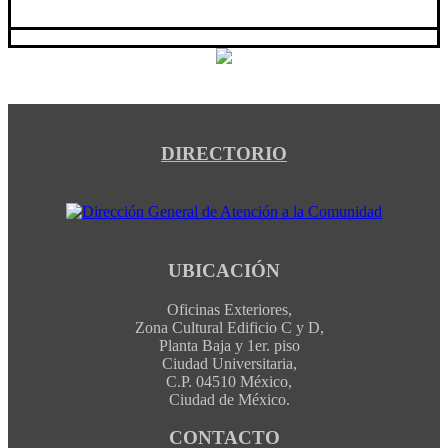
DIRECTORIO
UBICACIÓN
Oficinas Exteriores,
Zona Cultural Edificio C y D,
Planta Baja y 1er. piso
Ciudad Universitaria,
C.P. 04510 México,
Ciudad de México.
CONTACTO