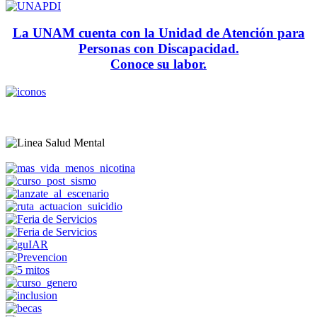
La UNAM cuenta con la Unidad de Atención para
Personas con Discapacidad.
Conoce su labor.