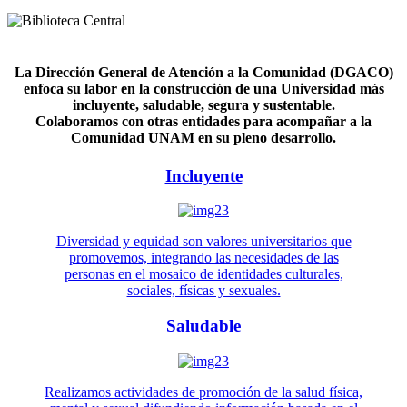
La Dirección General de Atención a la Comunidad (DGACO)
enfoca su labor en la construcción de una Universidad más
incluyente, saludable, segura y sustentable.
Colaboramos con otras entidades para acompañar a la
Comunidad UNAM en su pleno desarrollo.
Incluyente
Diversidad y equidad son valores universitarios que
promovemos, integrando las necesidades de las
personas en el mosaico de identidades culturales,
sociales, físicas y sexuales.
Saludable
Realizamos actividades de promoción de la salud física,