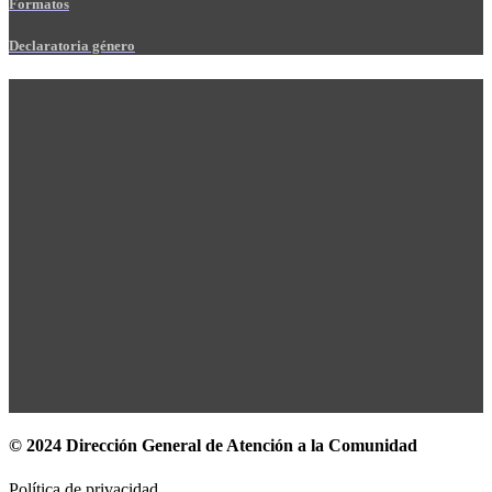
Formatos
Declaratoria género
© 2024 Dirección General de Atención a la Comunidad
Política de privacidad