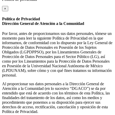
×
Política de Privacidad
Dirección General de Atención a la Comunidad
Por favor, antes de proporcionarnos sus datos personales, tómese un
momento para leer la siguiente Política de Privacidad en la que
informamos, de conformidad con lo dispuesto por la Ley General de
Protección de Datos Personales en Posesión de los Sujetos
Obligados (LGPDPPSO), por los Lineamientos Generales de
Protección de Datos Personales para el Sector Público (LG), así
como por los Lineamientos para la Protección de Datos Personales
en Posesión de la Universidad Nacional Autónoma de México
(LPDUNAM), sobre cómo y con qué fines tratamos su información
personal.
Al proporcionar sus datos personales a la Dirección General de
Atención a la Comunidad (en lo sucesivo “DGACO”) se da por
entendido que está de acuerdo con los términos de esta Política, las
finalidades del tratamiento de los datos, así como los medios y
procedimiento que ponemos a su disposición para ejercer sus
derechos de acceso, rectificación, cancelación y oposición de esta
Política de Privacidad.